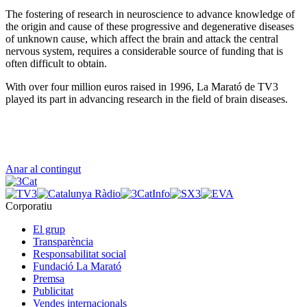
The fostering of research in neuroscience to advance knowledge of
the origin and cause of these progressive and degenerative diseases
of unknown cause, which affect the brain and attack the central
nervous system, requires a considerable source of funding that is
often difficult to obtain.
With over four million euros raised in 1996, La Marató de TV3
played its part in advancing research in the field of brain diseases.
Anar al contingut
Corporatiu
El grup
Transparència
Responsabilitat social
Fundació La Marató
Premsa
Publicitat
Vendes internacionals