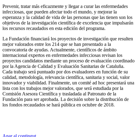
Prevenir, tratar más eficazmente y llegar a curar las enfermedades
infecciosas, que pueden afectar todo el mundo, y mejorar la
esperanza y la calidad de vida de las personas que las tienen son los
objetivos de la investigación científica de excelencia que impulsarán
los recursos recaudados en esta edición del programa.
La Fundación financiará los proyectos de investigación que resulten
mejor valorados entre los 214 que se han presentado a la
convocatoria de ayudas. Actualmente, científicos de ámbito
internacional expertos en enfermedades infecciosas revisan los
proyectos candidatos mediante un proceso de evaluación coordinado
por la Agencia de Calidad y Evaluación Sanitarias de Cataluña.
Cada trabajo será puntuado por dos evaluadores en función de su
calidad, metodología, relevancia científica, sanitaria y social, valor
innovador y viabilidad. Finalmente, un comité ad hoc presentará una
lista con los trabajos mejor valorados, que será estudiada por la
Comisión Asesora Científica y trasladada al Patronato de la
Fundación para ser aprobada. La decisión sobre la distribución de
los fondos recaudados se hará pública en octubre de 2018.
Anar al contingut