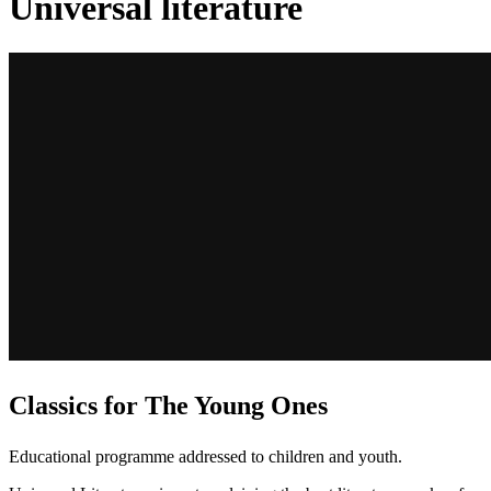
Universal literature
Classics for The Young Ones
Educational programme addressed to children and youth.