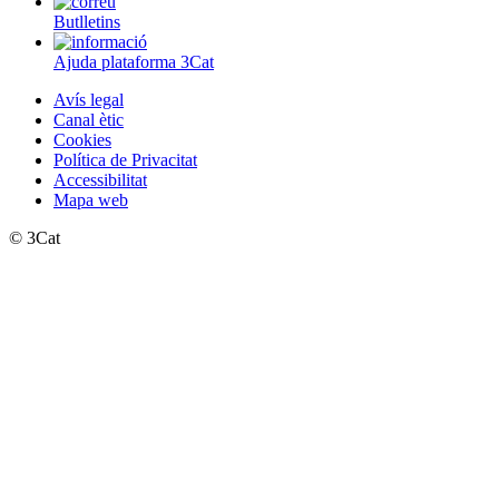
Butlletins
Ajuda plataforma 3Cat
Avís legal
Canal ètic
Cookies
Política de Privacitat
Accessibilitat
Mapa web
© 3Cat