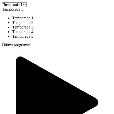
Temporada 1
Temporada 1
Temporada 2
Temporada 3
Temporada 4
Temporada 5
Últims programes