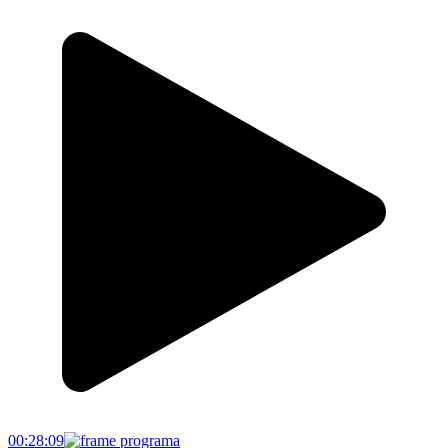
00:28:09