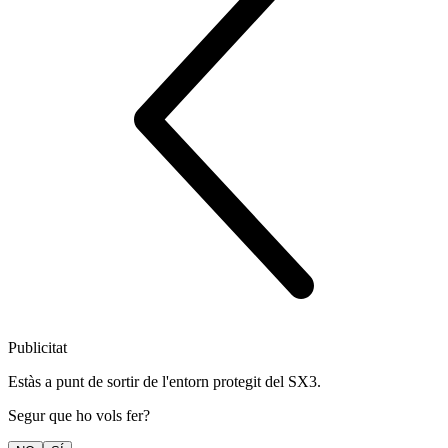
Publicitat
Estàs a punt de sortir de l'entorn protegit del SX3.
Segur que ho vols fer?