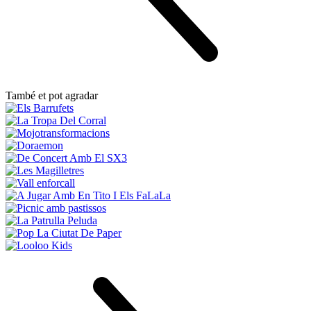
També et pot agradar