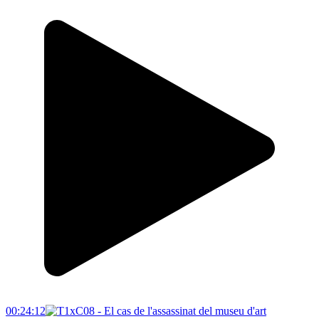
00:24:12