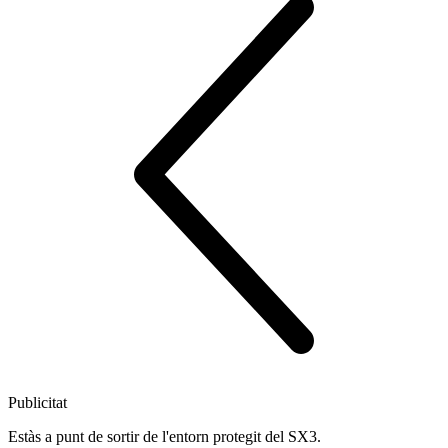
Publicitat
Estàs a punt de sortir de l'entorn protegit del SX3.