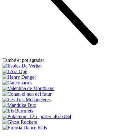
També et pot agradar