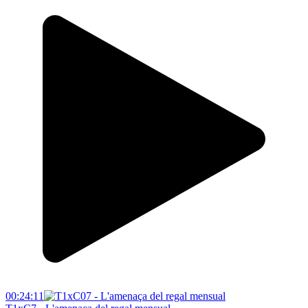
00:24:11