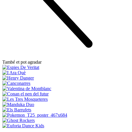
També et pot agradar