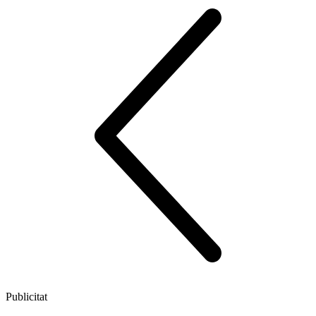
Publicitat