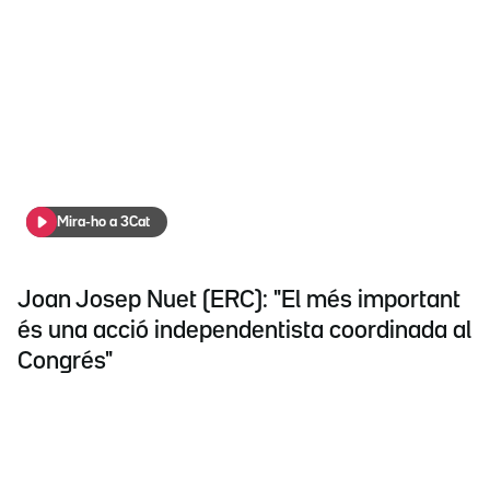
Mira-ho a 3Cat
Joan Josep Nuet (ERC): "El més important
és una acció independentista coordinada al
Congrés"