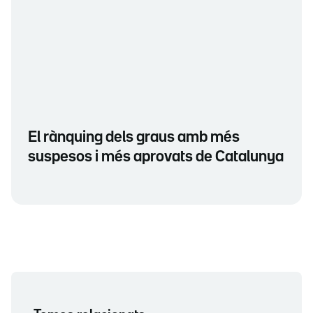
El rànquing dels graus amb més
suspesos i més aprovats de Catalunya