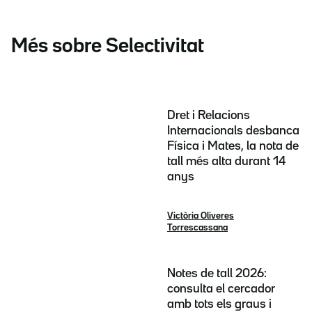
Més sobre Selectivitat
Dret i Relacions
Internacionals desbanca
Física i Mates, la nota de
tall més alta durant 14
anys
Victòria Oliveres
Torrescassana
Notes de tall 2026:
consulta el cercador
amb tots els graus i