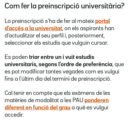
Com fer la preinscripció universitària?
La preinscripció s'ha de fer al mateix
portal
d'accés a la universitat
, on els aspirants han
d'actualitzar el seu perfil i, posteriorment,
seleccionar els estudis que vulguin cursar.
Es poden
triar entre un i vuit estudis
universitaris, segons l'ordre de preferència
, que
es pot modificar tantes vegades com es vulgui
fins a l'últim dia del termini de preinscripció.
Cal tenir en compte que els exàmens de les
matèries de modalitat a les PAU
ponderen
diferent en funció del grau
a què es vulgui
accedir.