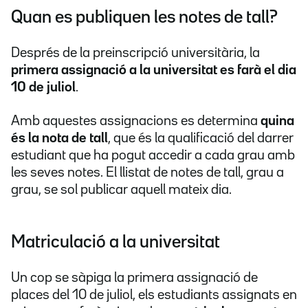
Quan es publiquen les notes de tall?
Després de la preinscripció universitària, la
primera assignació a la universitat es farà el dia
10 de juliol
.
Amb aquestes assignacions es determina
quina
és la nota de tall
, que és la qualificació del darrer
estudiant que ha pogut accedir a cada grau amb
les seves notes. El llistat de notes de tall, grau a
grau, se sol publicar aquell mateix dia.
Matriculació a la universitat
Un cop se sàpiga la primera assignació de
places del 10 de juliol, els estudiants assignats en