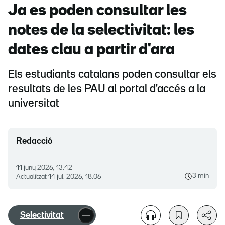
Ja es poden consultar les
notes de la selectivitat: les
dates clau a partir d'ara
Els estudiants catalans poden consultar els
resultats de les PAU al portal d'accés a la
universitat
Redacció
11 juny 2026, 13.42
3 min
Actualitzat
14 jul. 2026, 18.06
Selectivitat