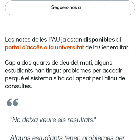
Segueix-nos a
Les notes de les PAU ja estan
disponibles
al
portal d'accés a la universitat
de la Generalitat.
Cap a dos quarts de deu del matí, alguns
estudiants han tingut problemes per accedir
perquè el sistema s'ha col·lapsat per l'allau de
consultes.
"No deixa veure els resultats."
Alguns estudiants tenen problemes per