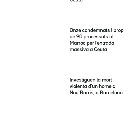
Ceuta
Onze condemnats i prop
de 90 processats al
Marroc per l'entrada
massiva a Ceuta
Investiguen la mort
violenta d'un home a
Nou Barris, a Barcelona