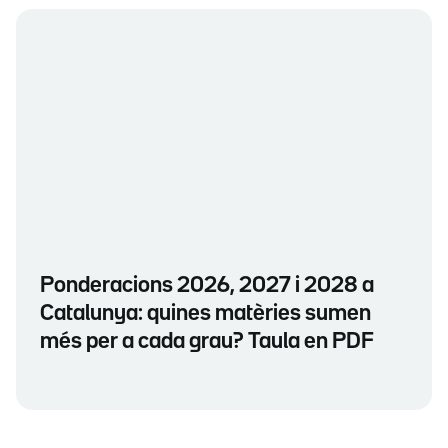
Ponderacions 2026, 2027 i 2028 a
Catalunya: quines matèries sumen
més per a cada grau? Taula en PDF