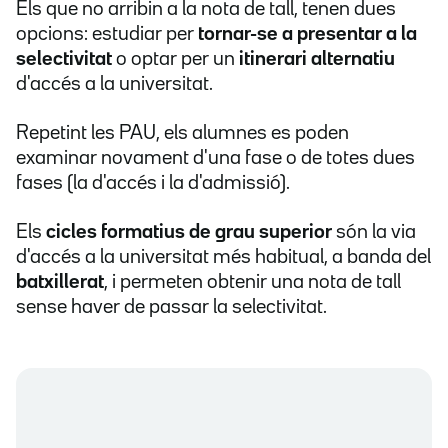
Els que no arribin a la nota de tall, tenen dues
opcions: estudiar per
tornar-se a presentar a la
selectivitat
o optar per un
itinerari alternatiu
d'accés a la universitat.
Repetint les PAU, els alumnes es poden
examinar novament d'una fase o de totes dues
fases (la d'accés i la d'admissió).
Els
cicles formatius de grau superior
són la via
d'accés a la universitat més habitual, a banda del
batxillerat
, i permeten obtenir una nota de tall
sense haver de passar la selectivitat.