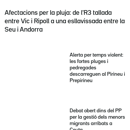
Afectacions per la pluja: de l'R3 tallada
entre Vic i Ripoll a una esllavissada entre la
Seu i Andorra
Alerta per temps violent:
les fortes pluges i
pedregades
descarreguen al Pirineu i
Prepirineu
Debat obert dins del PP
per la gestió dels menors
migrants arribats a