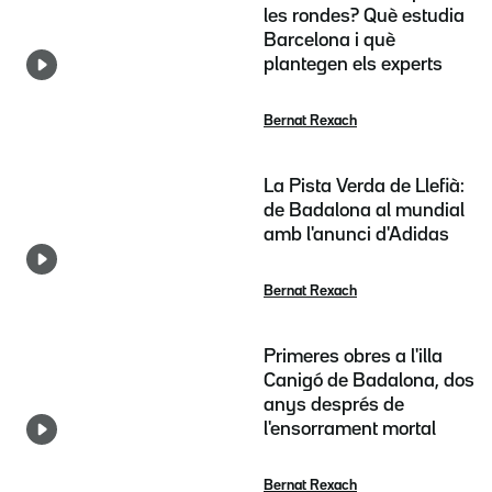
les rondes? Què estudia
Barcelona i què
plantegen els experts
Bernat Rexach
La Pista Verda de Llefià:
de Badalona al mundial
amb l'anunci d'Adidas
Bernat Rexach
Primeres obres a l'illa
Canigó de Badalona, dos
anys després de
l'ensorrament mortal
Bernat Rexach