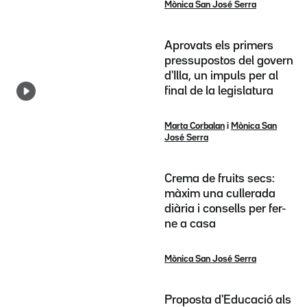
Mònica San José Serra
Aprovats els primers
pressupostos del govern
d'Illa, un impuls per al
final de la legislatura
Marta Corbalan
i
Mònica San
José Serra
Crema de fruits secs:
màxim una cullerada
diària i consells per fer-
ne a casa
Mònica San José Serra
Proposta d'Educació als