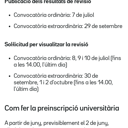
Publicació dels resultats de revisió
Convocatòria ordinària: 7 de juliol
Convocatòria extraordinària: 29 de setembre
Sol·licitud per visualitzar la revisió
Convocatòria ordinària: 8, 9 i 10 de juliol (fins
a les 14.00, l'últim dia)
Convocatòria extraordinària: 30 de
setembre, 1 i 2 d'octubre (fins a les 14.00,
l'últim dia)
Com fer la preinscripció universitària
A partir de juny, previsiblement el 2 de juny,