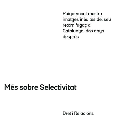
Puigdemont mostra
imatges inèdites del seu
retorn fugaç a
Catalunya, dos anys
després
Més sobre Selectivitat
Dret i Relacions