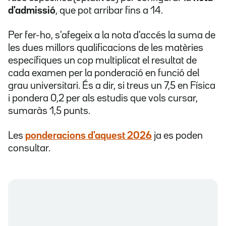
d'admissió
, que pot arribar fins a 14.
Per fer-ho, s'afegeix a la nota d'accés la suma de
les dues millors qualificacions de les matèries
específiques un cop multiplicat el resultat de
cada examen per la ponderació en funció del
grau universitari. És a dir, si treus un 7,5 en Física
i pondera 0,2 per als estudis que vols cursar,
sumaràs 1,5 punts.
Les
ponderacions d'aquest 2026
ja es poden
consultar.