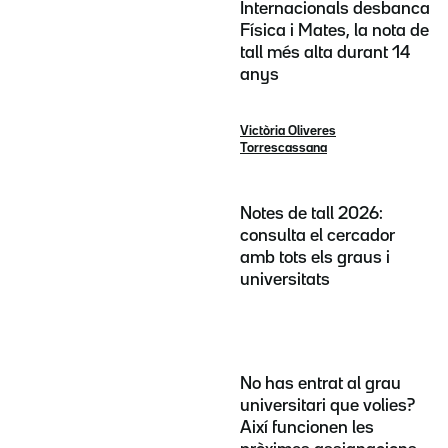
Internacionals desbanca
Física i Mates, la nota de
tall més alta durant 14
anys
Victòria Oliveres
Torrescassana
Notes de tall 2026:
consulta el cercador
amb tots els graus i
universitats
No has entrat al grau
universitari que volies?
Així funcionen les