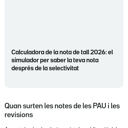
Calculadora de la nota de tall 2026: el
simulador per saber la teva nota
després de la selectivitat
Quan surten les notes de les PAU i les
revisions