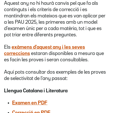
Aquest any no hi haurà canvis pel que fa als
continguts i els criteris de correcció i es
mantindran els mateixos que es van aplicar per
a les PAU 2025, les primeres amb un model
d'examen únic per a cada matèria, tot i que es
pot triar entre diferents preguntes.
Els
exàmens d'aquest any i les seves
correccions
estaran disponibles a mesura que
es facin les proves i seran consultables.
Aquí pots consultar dos exemples de les proves
de selectivitat de l'any passat:
Llengua Catalana i Literatura
Examen en PDF
Correcció en PDF