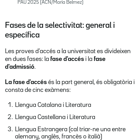
PAU 2025 (ACN/María Belmez)
Fases de la selectivitat: general i
específica
Les proves d'accés a la universitat es divideixen
en dues fases: la
fase d'accés
i la
fase
d'admissió
.
La fase d'accés
és la part general, és obligatòria i
consta de cinc exàmens:
Llengua Catalana i Literatura
Llengua Castellana i Literatura
Llengua Estrangera (cal triar-ne una entre
alemany, anglès, francès o italià)