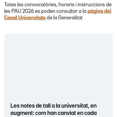
Totes les convocatòries, horaris i instruccions de
les PAU 2026 es poden consultar a la
pàgina del
Canal Universitats
de la Generalitat
Les notes de tall a la universitat, en
augment: com han canviat en cada