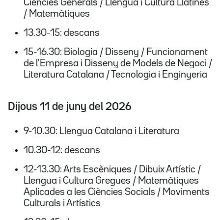
Ciències Generals / Llengua i Cultura Llatines
/ Matemàtiques
13.30-15: descans
15-16.30: Biologia / Disseny / Funcionament
de l'Empresa i Disseny de Models de Negoci /
Literatura Catalana / Tecnologia i Enginyeria
Dijous 11 de juny del 2026
9-10.30: Llengua Catalana i Literatura
10.30-12: descans
12-13.30: Arts Escèniques / Dibuix Artístic /
Llengua i Cultura Gregues / Matemàtiques
Aplicades a les Ciències Socials / Moviments
Culturals i Artístics