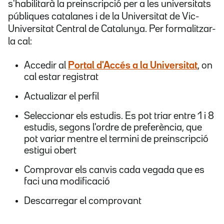
s'habilitarà la preinscripció per a les universitats
públiques catalanes i de la Universitat de Vic-
Universitat Central de Catalunya. Per formalitzar-
la cal:
Accedir al
Portal d'Accés a la Universitat
, on
cal estar registrat
Actualizar el perfil
Seleccionar els estudis. Es pot triar entre 1 i 8
estudis, segons l'ordre de preferència, que
pot variar mentre el termini de preinscripció
estigui obert
Comprovar els canvis cada vegada que es
faci una modificació
Descarregar el comprovant