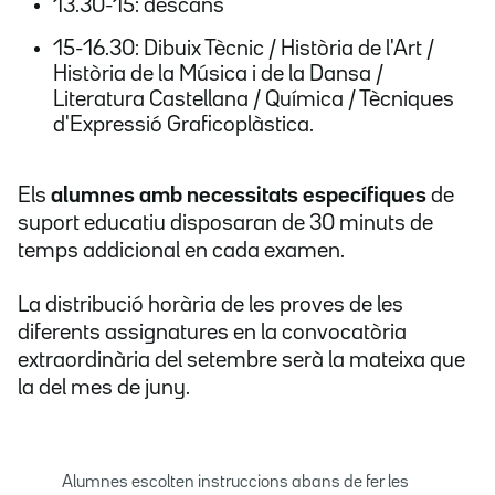
13.30-15: descans
15-16.30: Dibuix Tècnic / Història de l'Art /
Història de la Música i de la Dansa /
Literatura Castellana / Química / Tècniques
d'Expressió Graficoplàstica.
Els
alumnes amb necessitats específiques
de
suport educatiu disposaran de 30 minuts de
temps addicional en cada examen.
La distribució horària de les proves de les
diferents assignatures en la convocatòria
extraordinària del setembre serà la mateixa que
la del mes de juny.
Alumnes escolten instruccions abans de fer les