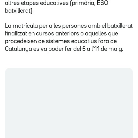
altres etapes educatives (primària, ESO i
batxillerat).
La matrícula per a les persones amb el batxillerat
finalitzat en cursos anteriors o aquelles que
procedeixen de sistemes educatius fora de
Catalunya es va poder fer del 5 a l'11 de maig.