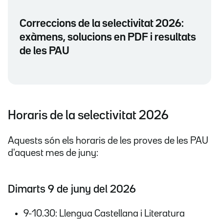
Correccions de la selectivitat 2026:
exàmens, solucions en PDF i resultats
de les PAU
Horaris de la selectivitat 2026
Aquests són els horaris de les proves de les PAU
d'aquest mes de juny:
Dimarts 9 de juny del 2026
9-10.30: Llengua Castellana i Literatura