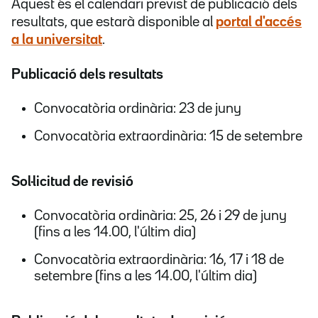
Aquest és el calendari previst de publicació dels
resultats, que estarà disponible al
portal d'accés
a la universitat
.
Publicació dels resultats
Convocatòria ordinària: 23 de juny
Convocatòria extraordinària: 15 de setembre
Sol·licitud de revisió
Convocatòria ordinària: 25, 26 i 29 de juny
(fins a les 14.00, l'últim dia)
Convocatòria extraordinària: 16, 17 i 18 de
setembre (fins a les 14.00, l'últim dia)