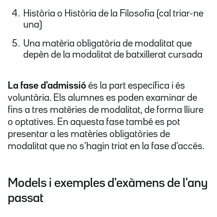
Història o Història de la Filosofia (cal triar-ne
una)
Una matèria obligatòria de modalitat que
depèn de la modalitat de batxillerat cursada
La fase d'admissió
és la part específica i és
voluntària. Els alumnes es poden examinar de
fins a tres matèries de modalitat, de forma lliure
o optatives. En aquesta fase també es pot
presentar a les matèries obligatòries de
modalitat que no s'hagin triat en la fase d'accés.
Models i exemples d'exàmens de l'any
passat