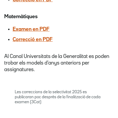
Matemàtiques
Examen en PDF
Correcció en PDF
Al Canal Universitats de la Generalitat es poden
trobar els models d'anys anteriors per
assignatures.
Les correccions de la selectivitat 2025 es
publicaran poc després de la finalització de cada
examen (3Cat)