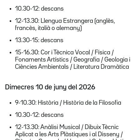
10.30-12: descans
12-13.30: Llengua Estrangera (anglès,
francès, italià o alemany)
13.30-15: descans
15-16.30: Cor i Tècnica Vocal / Física /
Fonaments Artístics / Geografia / Geologia i
Ciències Ambientals / Literatura Dramàtica
Dimecres 10 de juny del 2026
9-10.30: Història / Història de la Filosofia
10.30-12: descans
12-13.30: Anàlisi Musical / Dibuix Tècnic
Aplicat a les Arts Plàstiques i al Disseny /