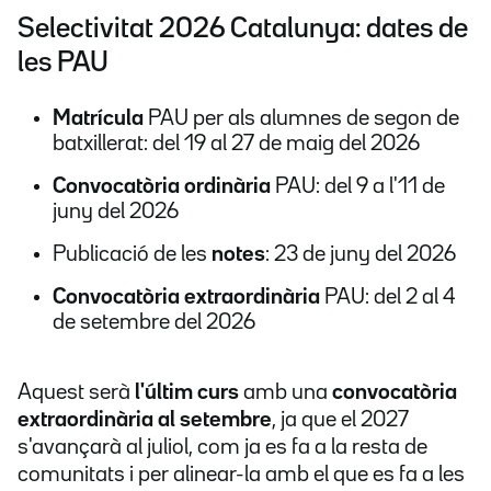
Selectivitat 2026 Catalunya: dates de
les PAU
Matrícula
PAU per als alumnes de segon de
batxillerat: del 19 al 27 de maig del 2026
Convocatòria ordinària
PAU: del 9 a l'11 de
juny del 2026
Publicació de les
notes
: 23 de juny del 2026
Convocatòria extraordinària
PAU: del 2 al 4
de setembre del 2026
Aquest serà
l'últim curs
amb una
convocatòria
extraordinària al
setembre
, ja que el 2027
s'avançarà al juliol, com ja es fa a la resta de
comunitats i per alinear-la amb el que es fa a les