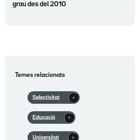
grau des del 2010
Temes relacionats
Selectivitat
Educació
Universitat