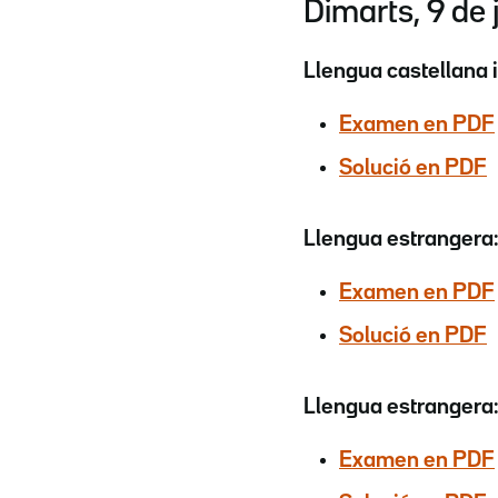
Dimarts, 9 de 
Llengua castellana i
Examen en PDF
Solució en PDF
Llengua estrangera:
Examen en PDF
Solució en PDF
Llengua estrangera:
Examen en PDF