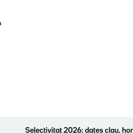
a
Selectivitat 2026: dates clau, hor