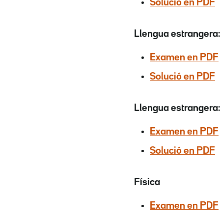
Solució en PDF
Llengua estrangera
Examen en PDF
Solució en PDF
Llengua estrangera: 
Examen en PDF
Solució en PDF
Física
Examen en PDF