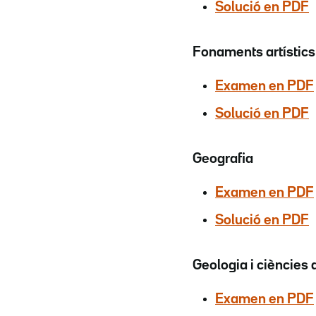
Solució en PDF
Fonaments artístics
Examen en PDF
Solució en PDF
Geografia
Examen en PDF
Solució en PDF
Geologia i ciències
Examen en PDF