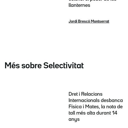
llanternes
Jordi Brescó Montserrat
Més sobre Selectivitat
Dret i Relacions
Internacionals desbanca
Física i Mates, la nota de
tall més alta durant 14
anys