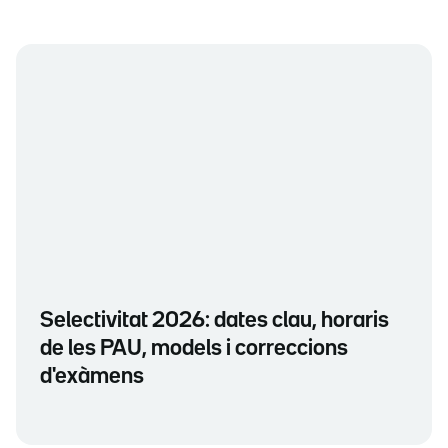
Selectivitat 2026: dates clau, horaris
de les PAU, models i correccions
d'exàmens