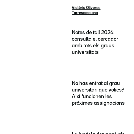
Victòria Oliveres
Torrescassana
Notes de tall 2026:
consulta el cercador
amb tots els graus i
universitats
No has entrat al grau
universitari que volies?
Així funcionen les
pròximes assignacions