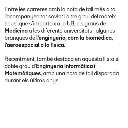
Entre les carreres amb la nota de tall més alta
l'acompanyen tot sovint l'altre grau del mateix
tipus, que s'imparteix a la UB, els graus de
Medicina
a les diferents universitats i algunes
branques de
l'enginyeria, com la biomèdica,
l'aeroespacial o la física
.
Recentment, també destaca en aquesta llista el
doble grau d'
Enginyeria Informàtica i
Matemàtiques
, amb una nota de tall disparada
durant els últims anys.