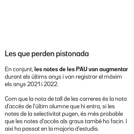
Les que perden pistonada
En conjunt,
les notes de les PAU van augmentar
durant els últims anys i van registrar el màxim
els anys 2021 i 2022.
Com que la nota de tall de les carreres és la nota
d'accés de l'últim alumne que hi entra, si les
notes de la selectivitat pugen, és més probable
que les notes d'accés als graus també ho facin. I
així ha passat en la majoria d'estudis.