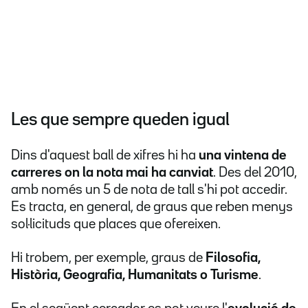
Les que sempre queden igual
Dins d'aquest ball de xifres hi ha
una vintena de
carreres on la nota mai ha canviat
. Des del 2010,
amb només un 5 de nota de tall s'hi pot accedir.
Es tracta, en general, de graus que reben menys
sol·licituds que places que ofereixen.
Hi trobem, per exemple, graus de
Filosofia,
Història, Geografia, Humanitats o Turisme
.