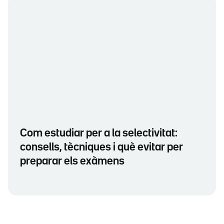
Com estudiar per a la selectivitat:
consells, tècniques i què evitar per
preparar els exàmens