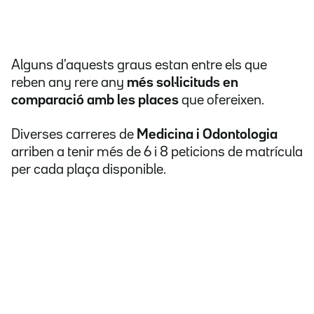
Alguns d'aquests graus estan entre els que
reben any rere any
més sol·licituds en
comparació amb les places
que ofereixen.
Diverses carreres de
Medicina i Odontologia
arriben a tenir més de 6 i 8 peticions de matrícula
per cada plaça disponible.