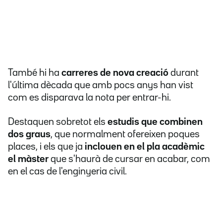
També hi ha
carreres de nova creació
durant
l'última dècada que amb pocs anys han vist
com es disparava la nota per entrar-hi.
Destaquen sobretot els
estudis que combinen
dos graus
, que normalment ofereixen poques
places, i els que ja
inclouen en el pla acadèmic
el màster
que s'haurà de cursar en acabar, com
en el cas de l'enginyeria civil.