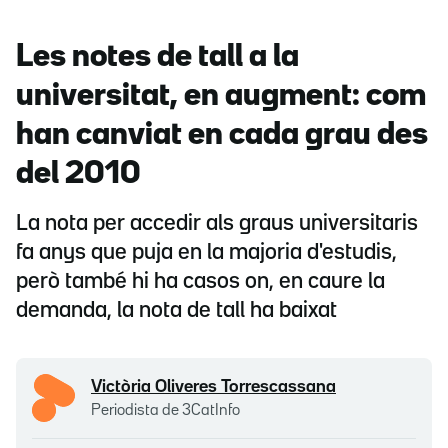
Les notes de tall a la
universitat, en augment: com
han canviat en cada grau des
del 2010
La nota per accedir als graus universitaris
fa anys que puja en la majoria d'estudis,
però també hi ha casos on, en caure la
demanda, la nota de tall ha baixat
Victòria Oliveres Torrescassana
Periodista de 3CatInfo