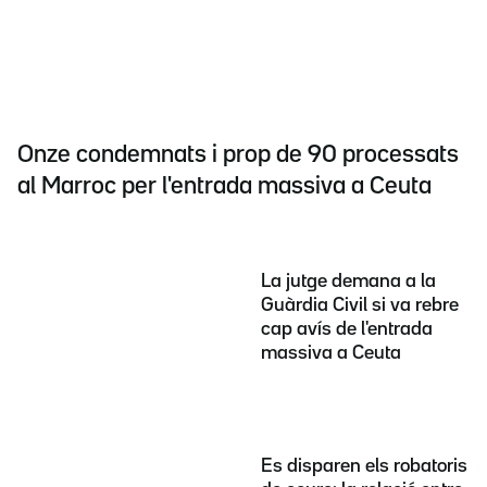
Onze condemnats i prop de 90 processats
al Marroc per l'entrada massiva a Ceuta
La jutge demana a la
Guàrdia Civil si va rebre
cap avís de l'entrada
massiva a Ceuta
Es disparen els robatoris