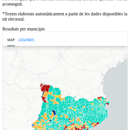
aconseguit.
*Textos elaborats automàticament a partir de les dades disponibles la
nit electoral.
Resultats per municipis