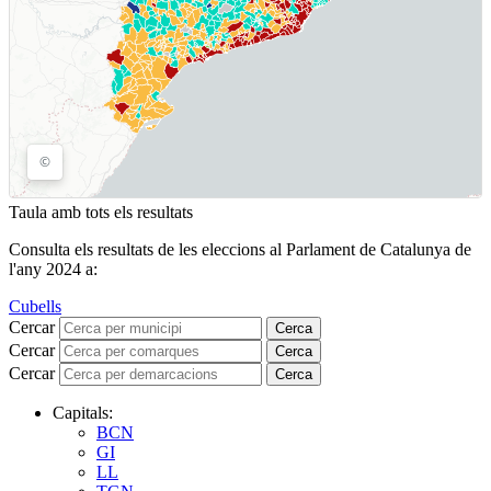
Taula amb tots els resultats
Consulta els resultats de les eleccions al Parlament de Catalunya de
l'any 2024 a:
Cubells
Cercar
Cerca
Cercar
Cerca
Cercar
Cerca
Capitals:
BCN
GI
LL