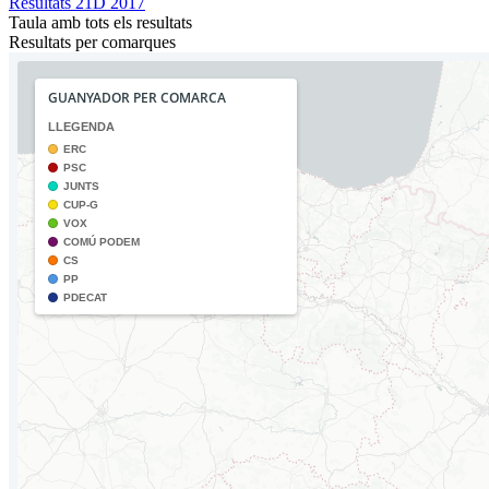
Resultats 21D 2017
Taula amb tots els resultats
Resultats per comarques