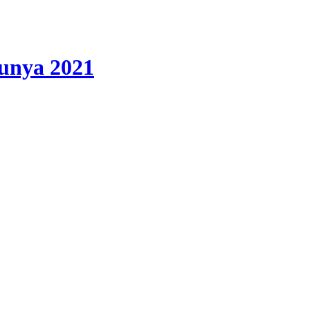
lunya 2021