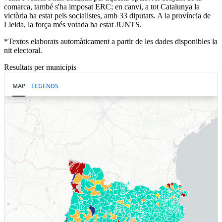
comarca, també s'ha imposat ERC; en canvi, a tot Catalunya la
victòria ha estat pels socialistes, amb 33 diputats. A la província de
Lleida, la força més votada ha estat JUNTS.
*Textos elaborats automàticament a partir de les dades disponibles la
nit electoral.
Resultats per municipis