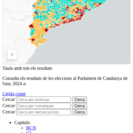
Taula amb tots els resultats
Consulta els resultats de les eleccions al Parlament de Catalunya de
l'any 2024 a:
Lleida ciutat
Cercar
Cerca
Cercar
Cerca
Cercar
Cerca
Capitals:
BCN