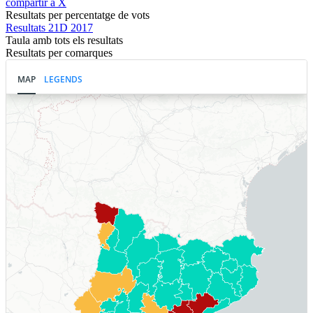
compartir a X
Resultats per percentatge de vots
Resultats 21D 2017
Taula amb tots els resultats
Resultats per comarques