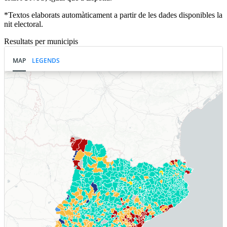
*Textos elaborats automàticament a partir de les dades disponibles la
nit electoral.
Resultats per municipis