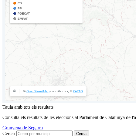
Taula amb tots els resultats
Consulta els resultats de les eleccions al Parlament de Catalunya de l'
Granyena de Segarra
Cercar
Cerca