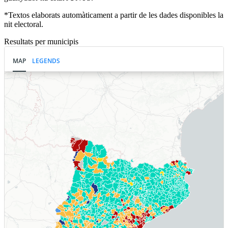
*Textos elaborats automàticament a partir de les dades disponibles la
nit electoral.
Resultats per municipis