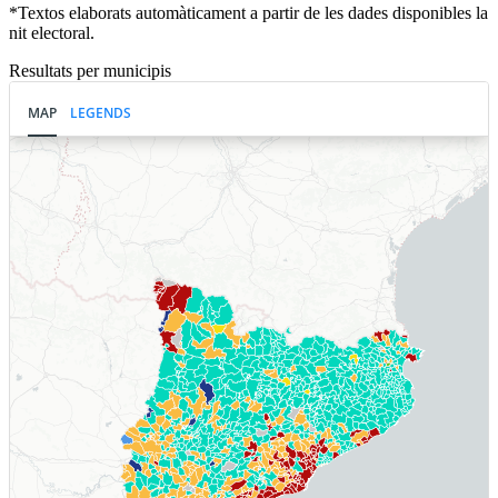
*Textos elaborats automàticament a partir de les dades disponibles la
nit electoral.
Resultats per municipis