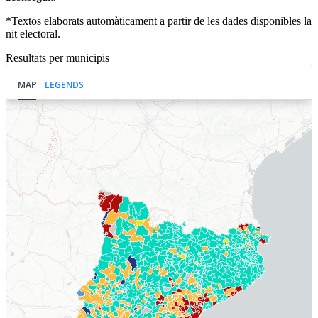
*Textos elaborats automàticament a partir de les dades disponibles la
nit electoral.
Resultats per municipis