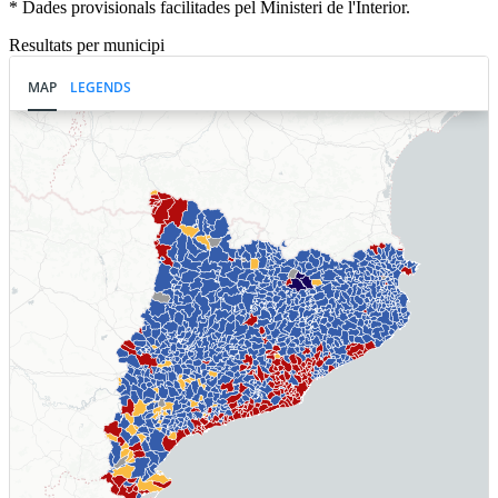
* Dades provisionals facilitades pel Ministeri de l'Interior.
Resultats per municipi