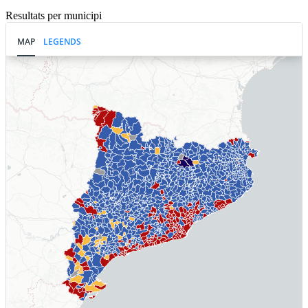
Resultats per municipi