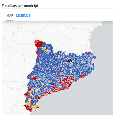
Resultats per municipi