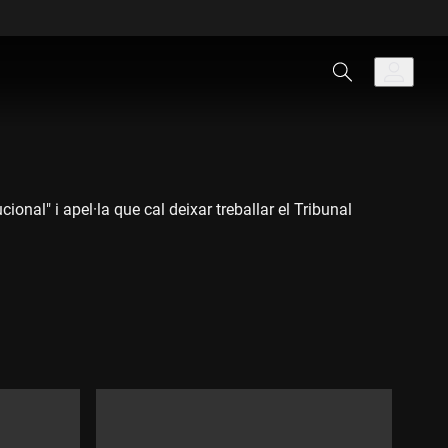
onal" i apel·la que cal deixar treballar el Tribunal