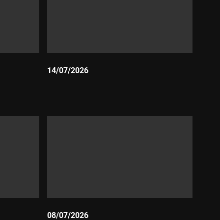
14/07/2026
Durada:
08/07/2026