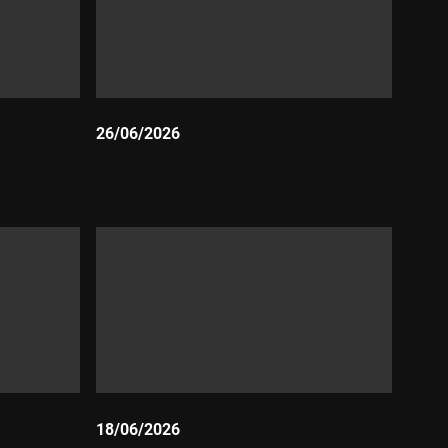
26/06/2026
Durada:
18/06/2026