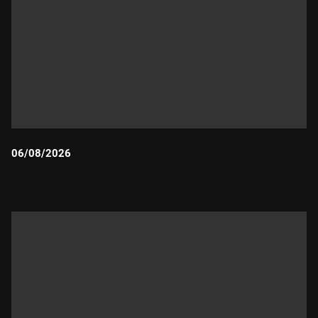
06/08/2026
Durada: