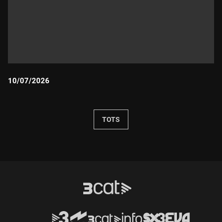
10/07/2026
Durada:
TOTS