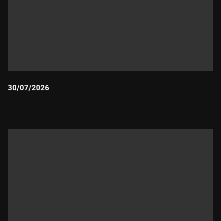
30/07/2026
Durada: