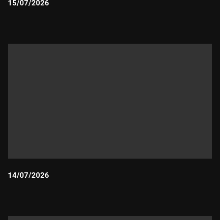
15/07/2026
Durada:
14/07/2026
Durada: