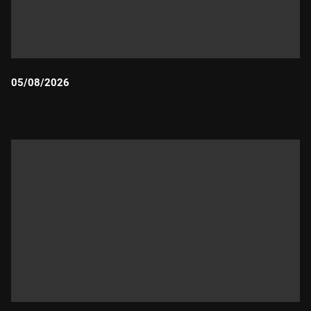
05/08/2026
Durada: