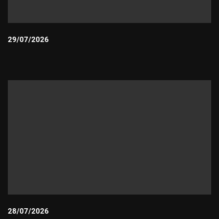
29/07/2026
Durada:
28/07/2026