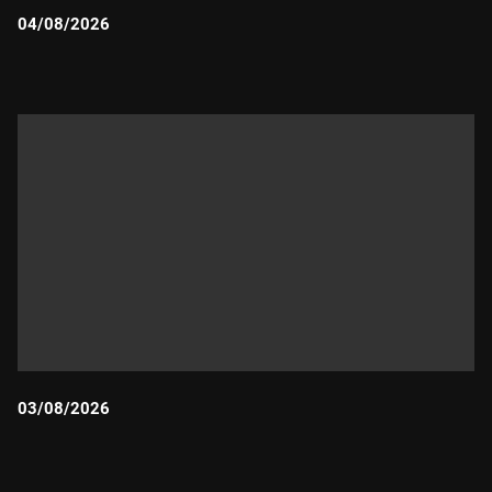
04/08/2026
Durada:
03/08/2026
Durada: