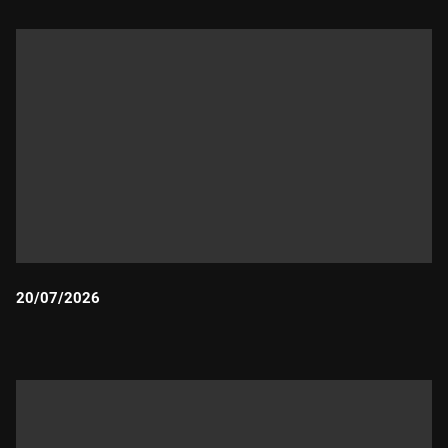
20/07/2026
Durada: