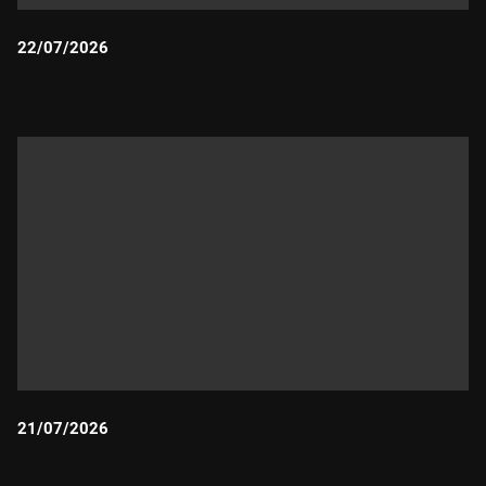
22/07/2026
Durada:
21/07/2026
Durada: