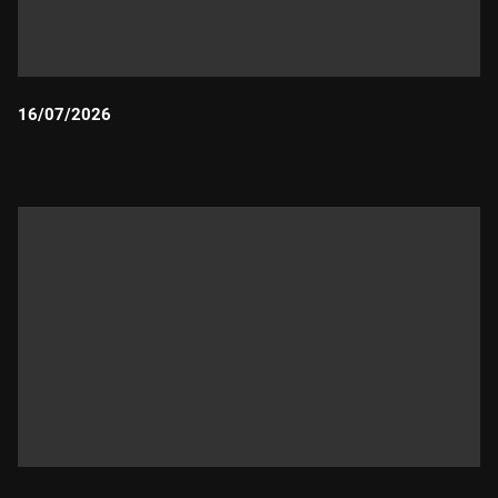
16/07/2026
Durada: