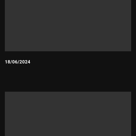
18/06/2024
Durada: