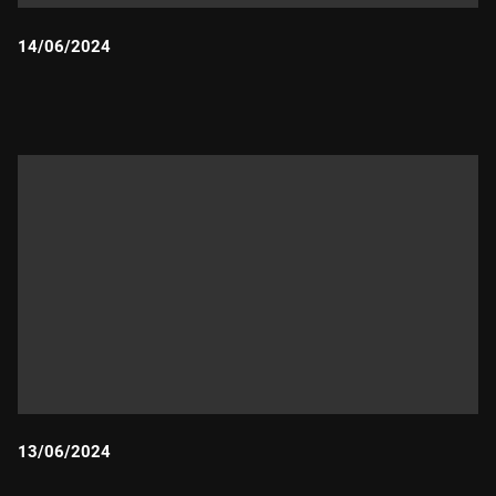
14/06/2024
Durada:
13/06/2024
Durada: