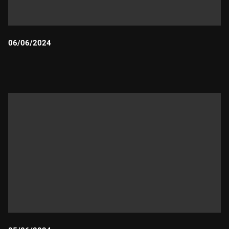
06/06/2024
Durada: