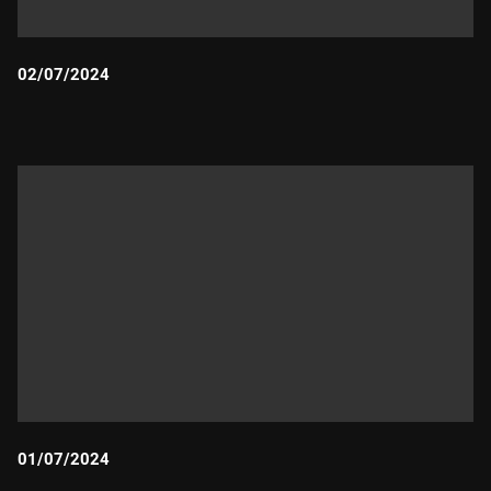
02/07/2024
Durada:
01/07/2024