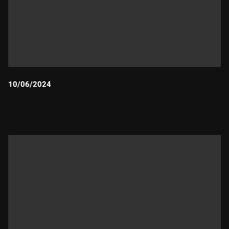
10/06/2024
Durada: