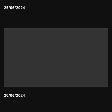
25/06/2024
Durada:
20/06/2024
Durada: