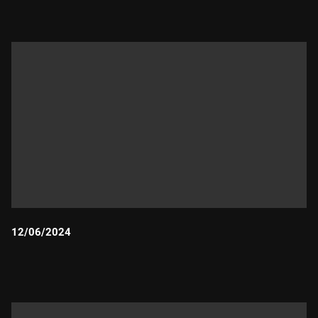
12/06/2024
Durada: