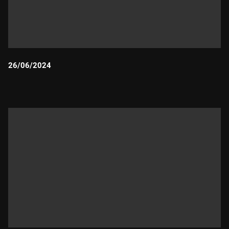
26/06/2024
Durada: