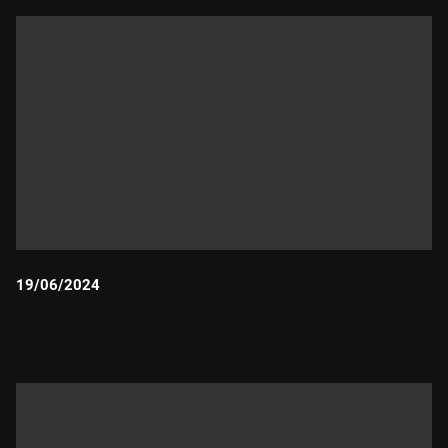
19/06/2024
Durada: