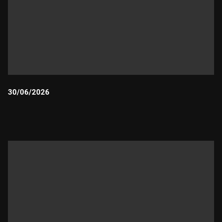
30/06/2026
Durada: