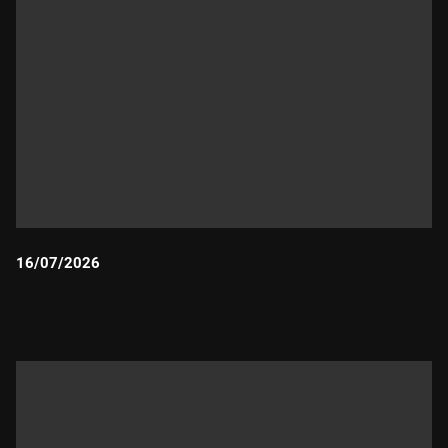
16/07/2026
Durada: