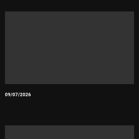
09/07/2026
Durada: