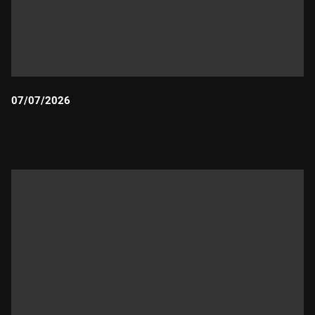
07/07/2026
Durada: