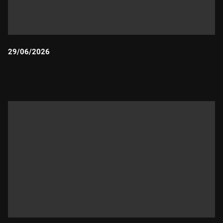
29/06/2026
Durada: