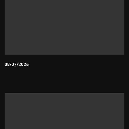
08/07/2026
Durada: