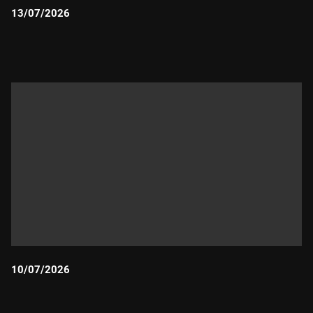
13/07/2026
Durada:
10/07/2026
Durada: