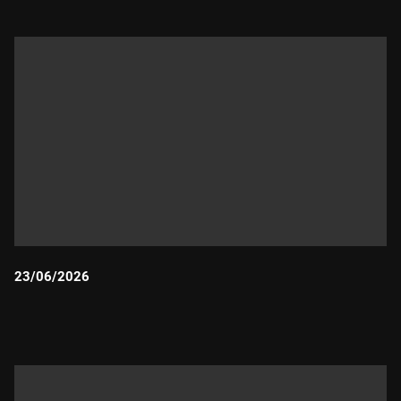
23/06/2026
Durada: