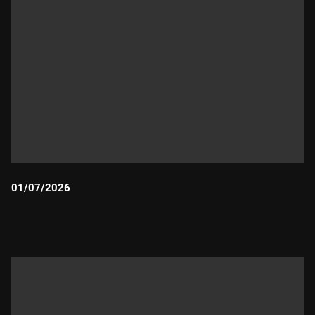
01/07/2026
Durada: