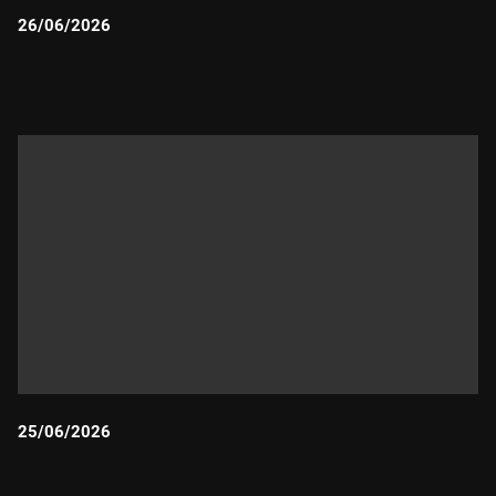
26/06/2026
Durada:
25/06/2026
Durada: