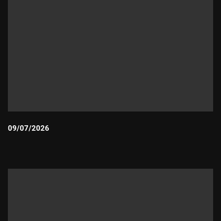
09/07/2026
Durada: