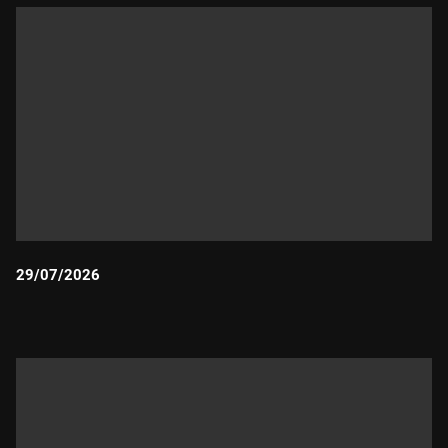
29/07/2026
Durada: