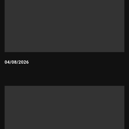
04/08/2026
Durada: