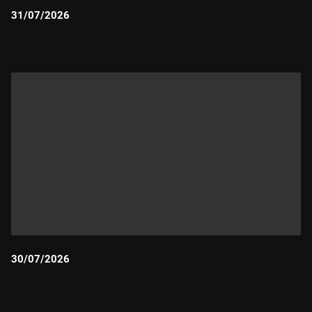
31/07/2026
Durada:
30/07/2026
Durada: