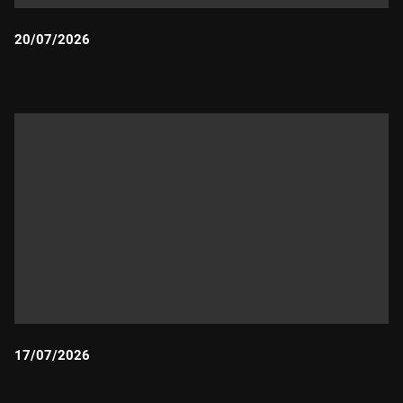
20/07/2026
Durada:
17/07/2026
Durada: