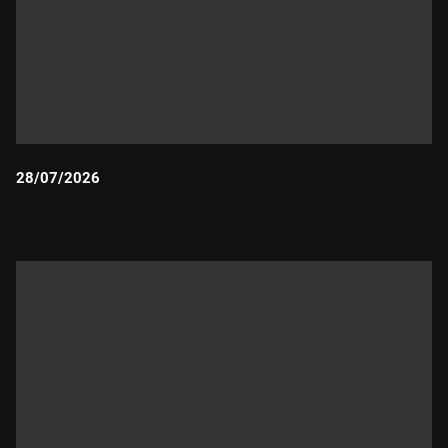
28/07/2026
Durada: