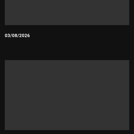
03/08/2026
Durada: