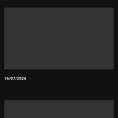
16/07/2026
Durada: