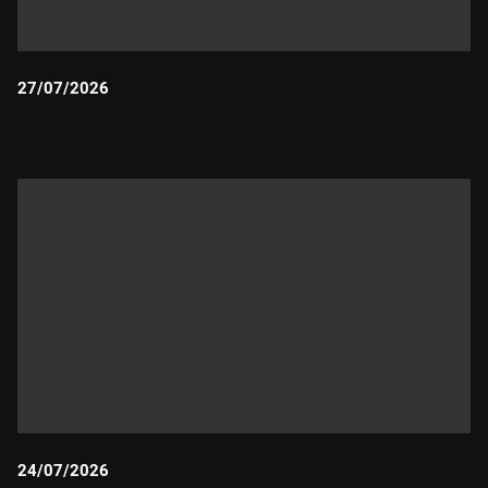
27/07/2026
Durada:
24/07/2026