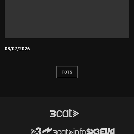
08/07/2026
Durada:
TOTS