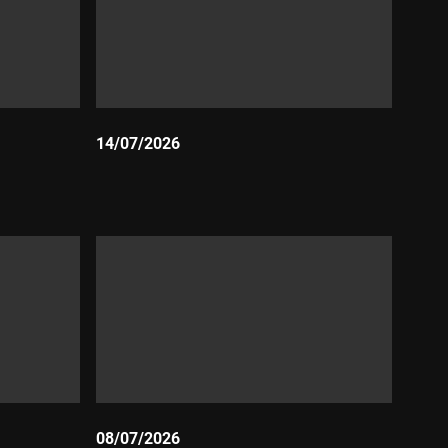
14/07/2026
Durada:
08/07/2026