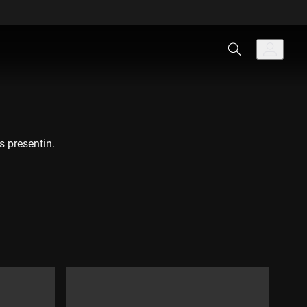
s presentin.