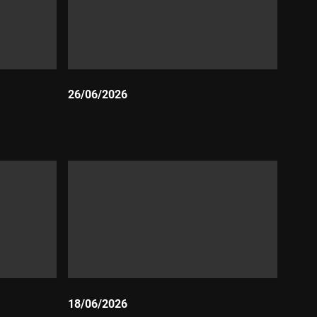
26/06/2026
Durada:
18/06/2026