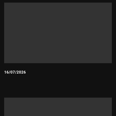
16/07/2026
Durada: