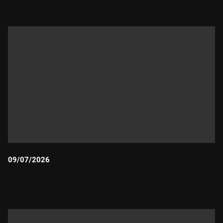
09/07/2026
Durada: