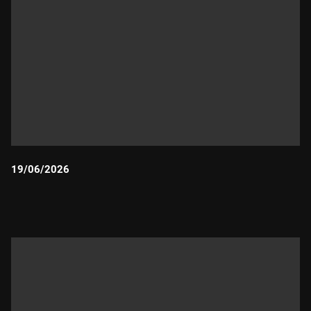
19/06/2026
Durada: