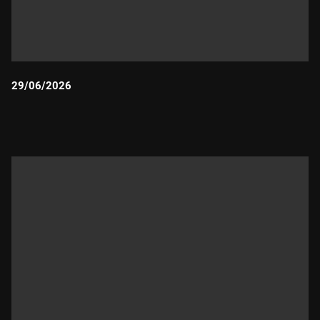
29/06/2026
Durada: