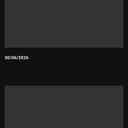
30/06/2026
Durada: