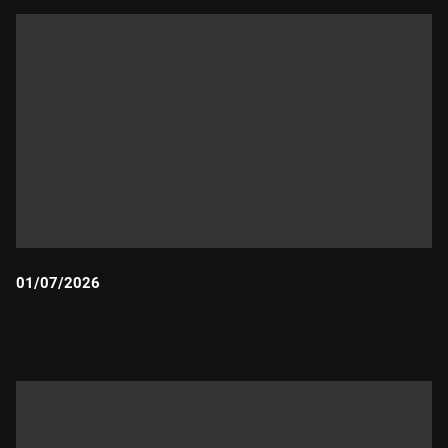
01/07/2026
Durada: