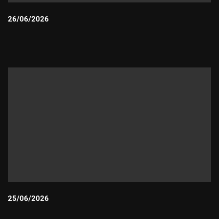
26/06/2026
Durada:
25/06/2026
Durada: