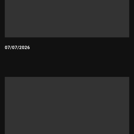
07/07/2026
Durada: