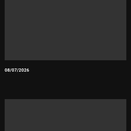
08/07/2026
Durada: