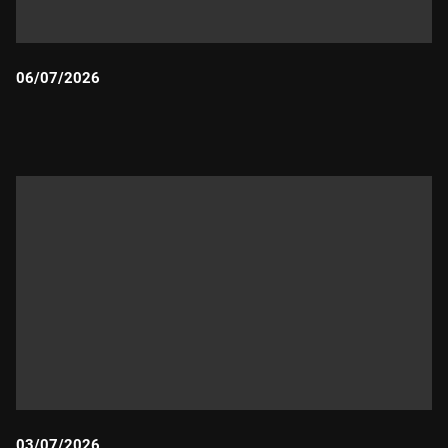
06/07/2026
Durada:
03/07/2026