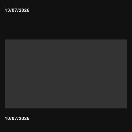
13/07/2026
Durada:
10/07/2026
Durada: