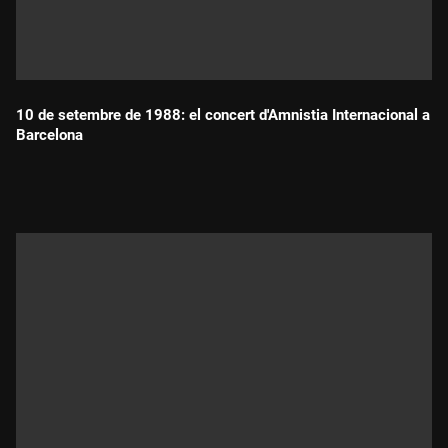
10 de setembre de 1988: el concert d'Amnistia Internacional a
Barcelona
Durada: