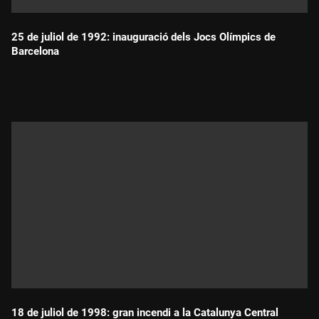
25 de juliol de 1992: inauguració dels Jocs Olímpics de
Barcelona
Durada:
18 de juliol de 1998: gran incendi a la Catalunya Central