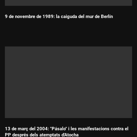
9 de novembre de 1989: la caiguda del mur de Berlín
Durada:
13 de març del 2004: "Pásalo" i les manifestacions contra el
PP després dels atemptats d'Atocha