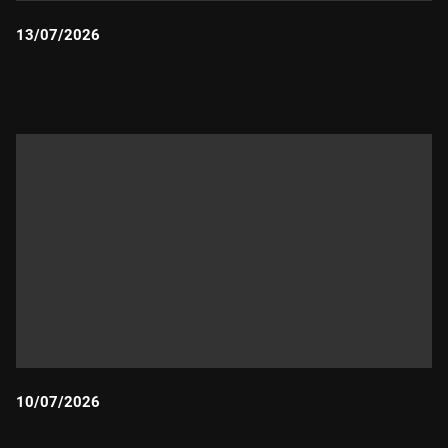
13/07/2026
Durada:
10/07/2026
Durada: