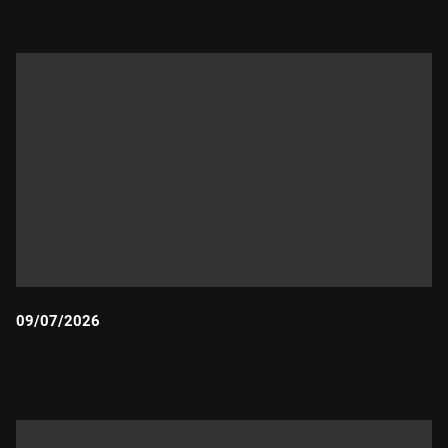
09/07/2026
Durada: