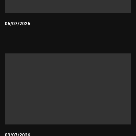
06/07/2026
Durada:
03/07/2026