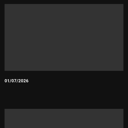
01/07/2026
Durada: