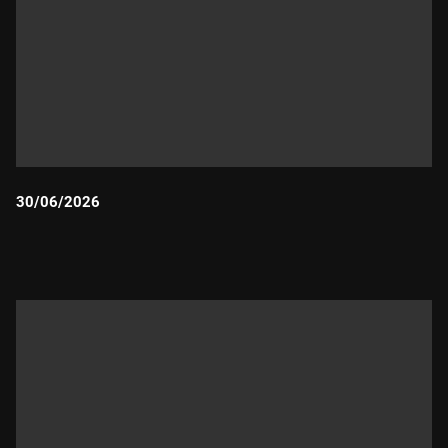
30/06/2026
Durada: