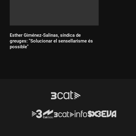
Esther Giménez-Salinas, síndica de
greuges: "Solucionar el sensellarisme és
possible"
Durada: