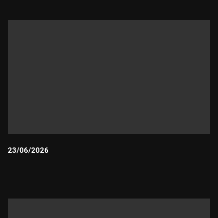
23/06/2026
Durada: