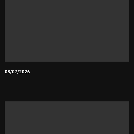
08/07/2026
Durada: