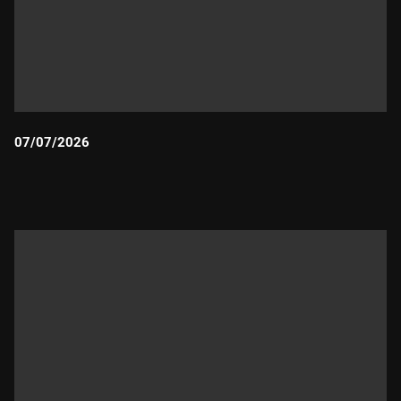
07/07/2026
Durada: