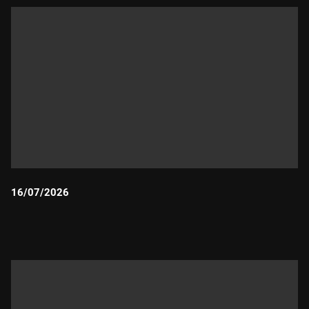
16/07/2026
Durada: