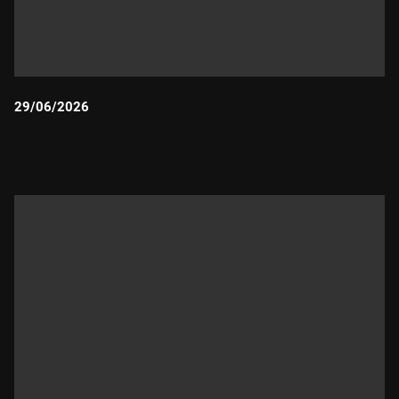
29/06/2026
Durada: