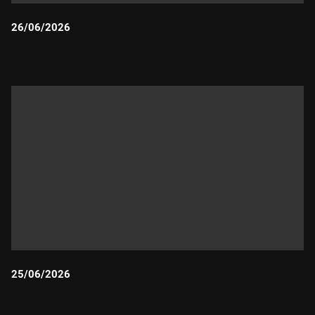
26/06/2026
Durada:
25/06/2026
Durada: