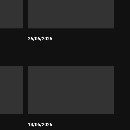
26/06/2026
Durada:
18/06/2026