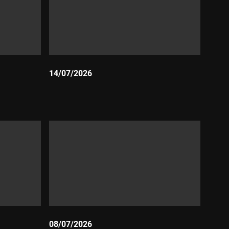
14/07/2026
Durada:
08/07/2026