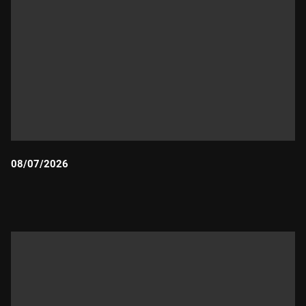
08/07/2026
Durada: