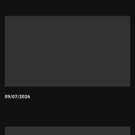
09/07/2026
Durada: