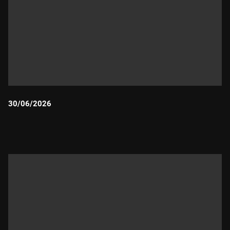
30/06/2026
Durada: