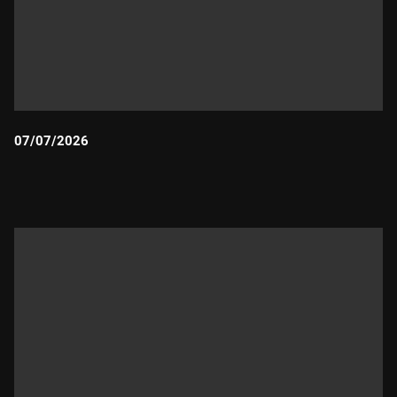
07/07/2026
Durada: