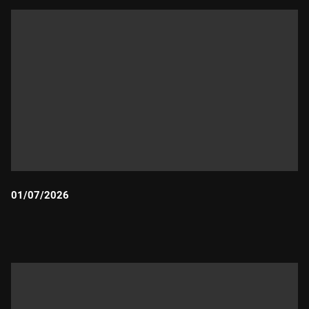
01/07/2026
Durada: