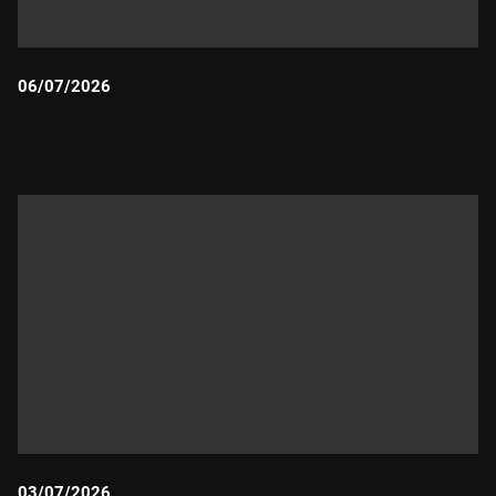
06/07/2026
Durada:
03/07/2026