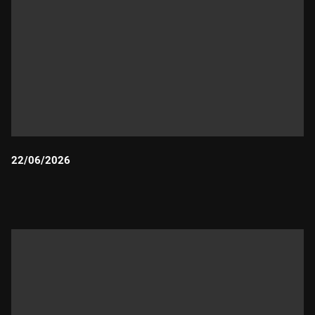
22/06/2026
Durada: