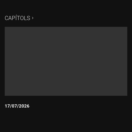
CAPÍTOLS
17/07/2026
Durada: