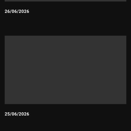
26/06/2026
Durada:
25/06/2026
Durada: