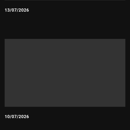
13/07/2026
Durada:
10/07/2026
Durada: