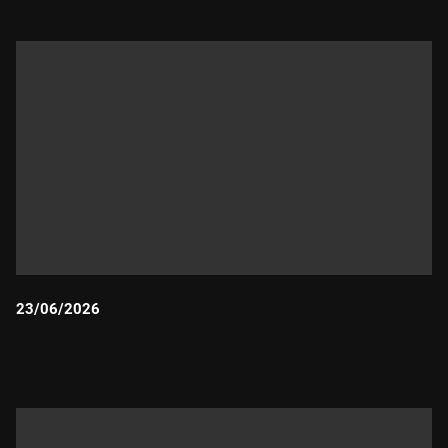
23/06/2026
Durada: