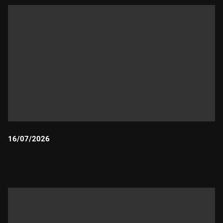
16/07/2026
Durada: