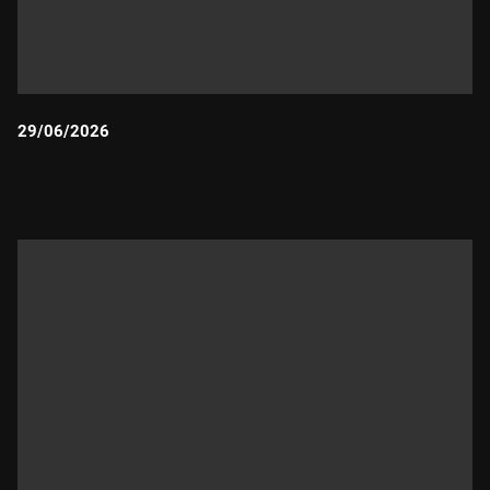
29/06/2026
Durada: