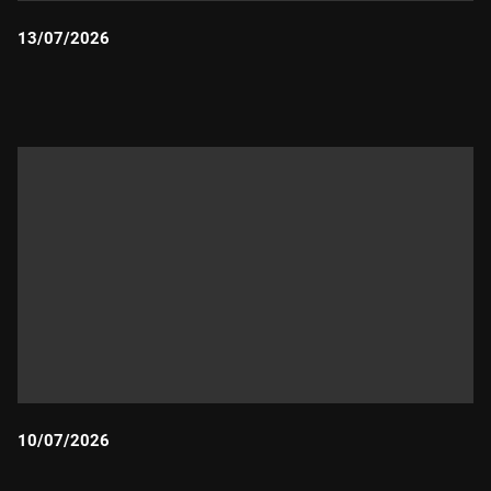
13/07/2026
Durada:
10/07/2026
Durada: