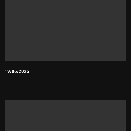
19/06/2026
Durada: