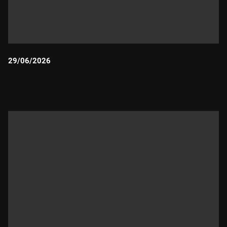
29/06/2026
Durada: