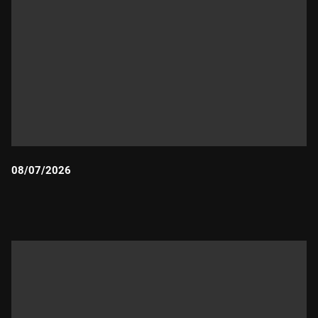
08/07/2026
Durada: