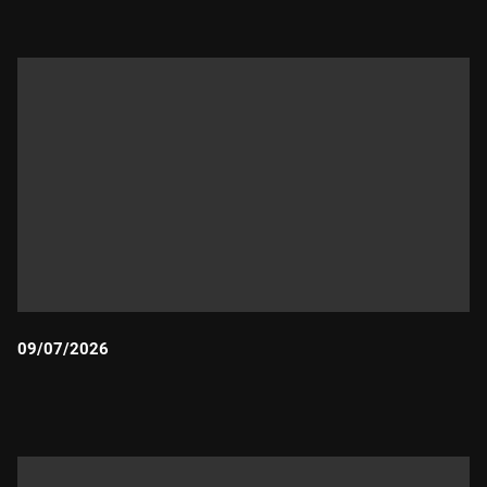
09/07/2026
Durada: