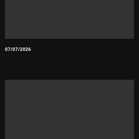
07/07/2026
Durada: