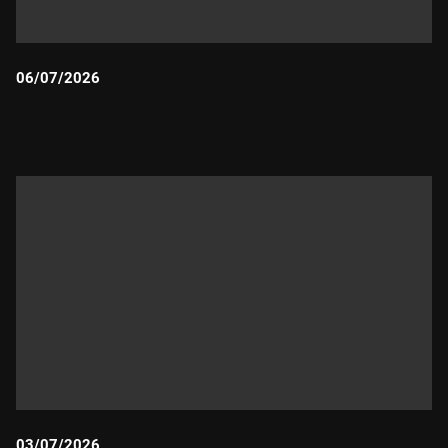
06/07/2026
Durada:
03/07/2026