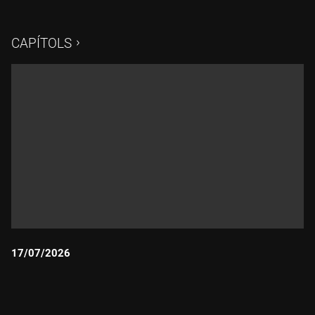
CAPÍTOLS
17/07/2026
Durada: