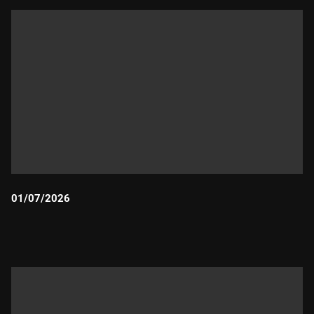
01/07/2026
Durada: