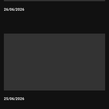
26/06/2026
Durada:
25/06/2026
Durada: