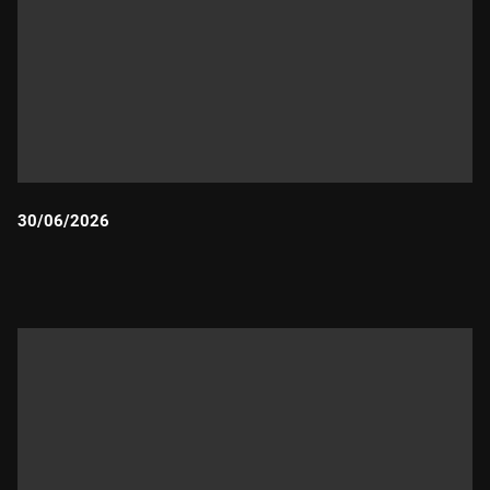
30/06/2026
Durada: