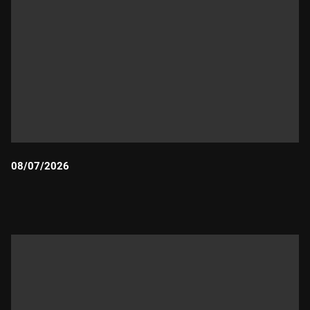
08/07/2026
Durada: