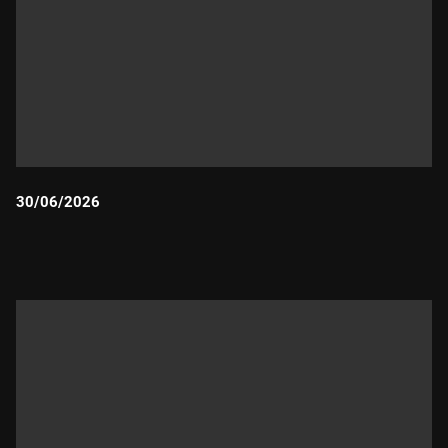
30/06/2026
Durada: