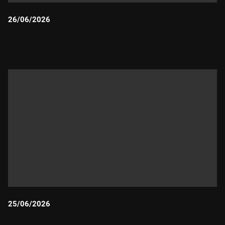
26/06/2026
Durada:
25/06/2026
Durada: