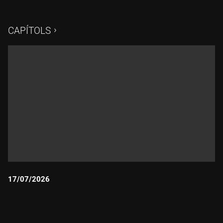
CAPÍTOLS
17/07/2026
Durada: