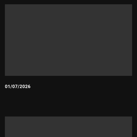
01/07/2026
Durada: