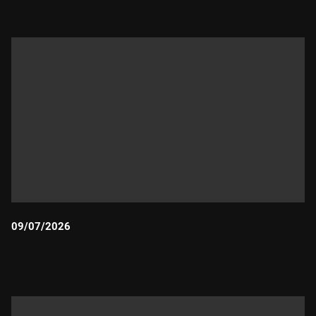
09/07/2026
Durada: