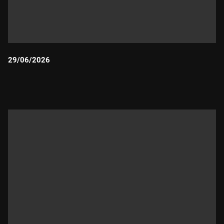
29/06/2026
Durada: