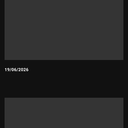
19/06/2026
Durada: