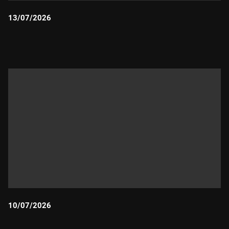
13/07/2026
Durada:
10/07/2026
Durada: