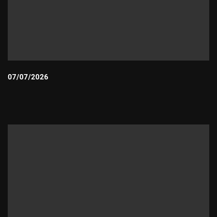
07/07/2026
Durada: