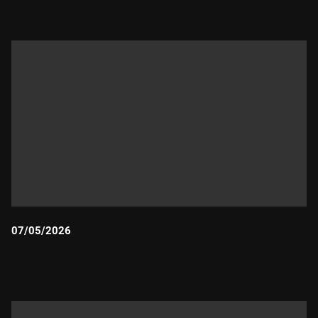
07/05/2026
Durada: