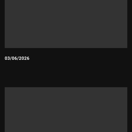
03/06/2026
Durada: