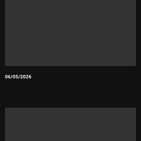
06/05/2026
Durada: