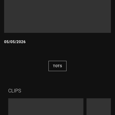
05/05/2026
Durada:
TOTS
CLIPS