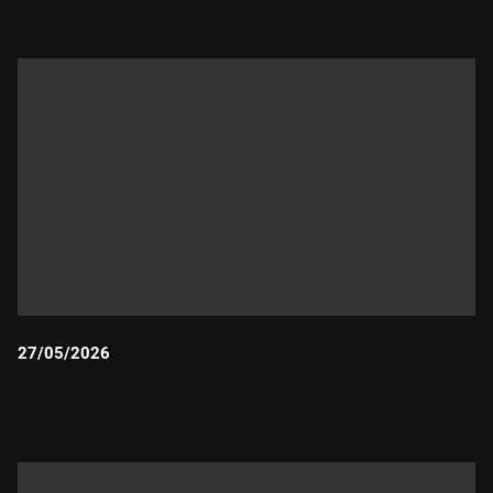
27/05/2026
Durada: