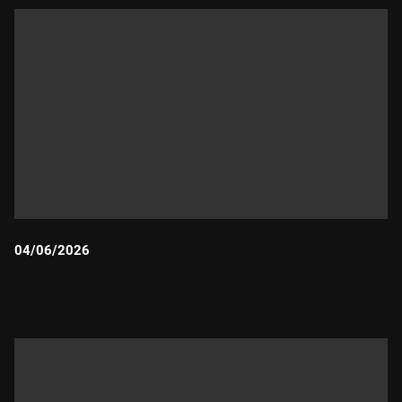
04/06/2026
Durada: