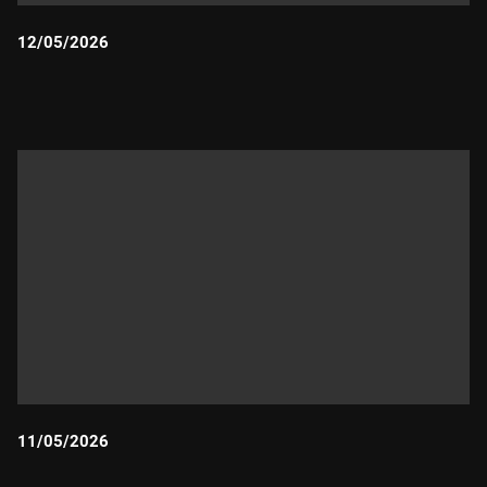
12/05/2026
Durada:
11/05/2026
Durada: