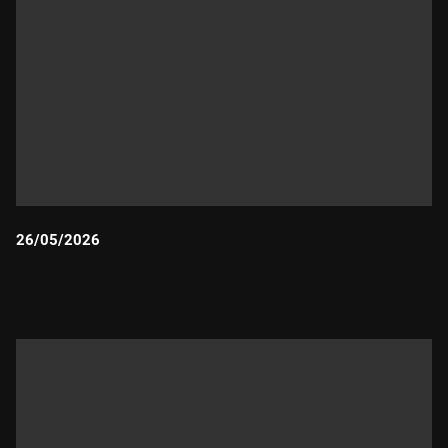
26/05/2026
Durada: