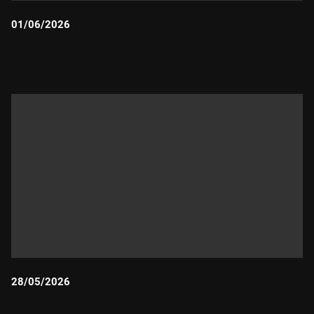
01/06/2026
Durada:
28/05/2026
Durada: