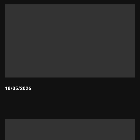
18/05/2026
Durada: