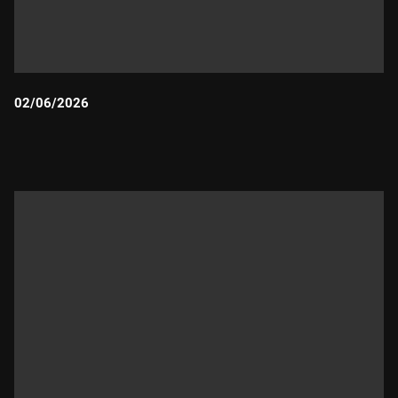
02/06/2026
Durada: