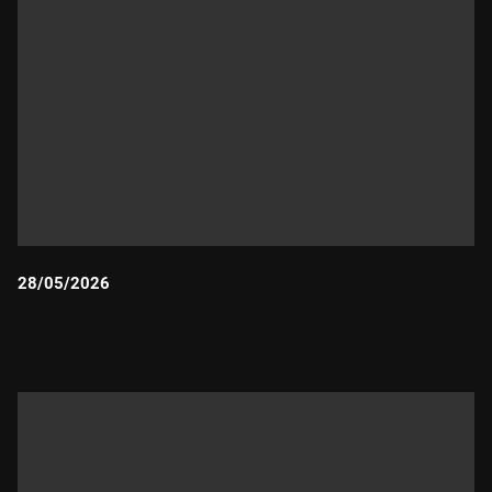
28/05/2026
Durada: