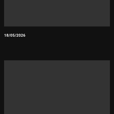
18/05/2026
Durada: