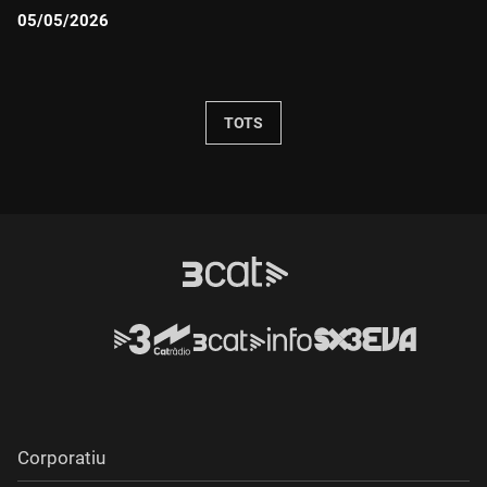
05/05/2026
Durada:
TOTS
Corporatiu