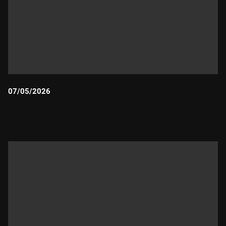
07/05/2026
Durada: