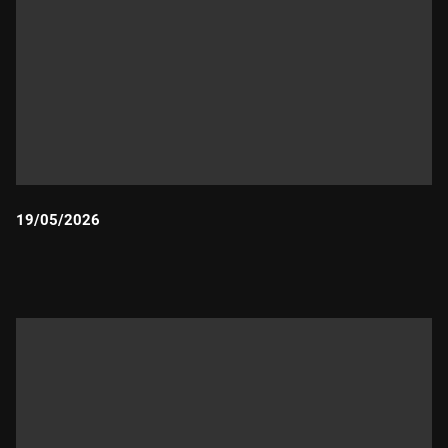
19/05/2026
Durada: