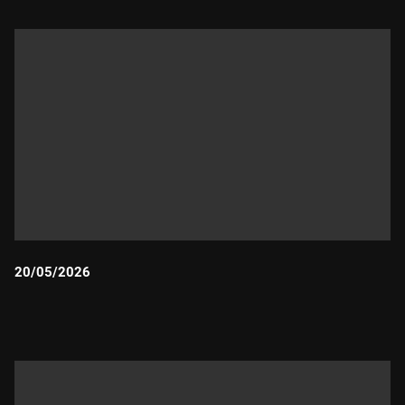
20/05/2026
Durada: