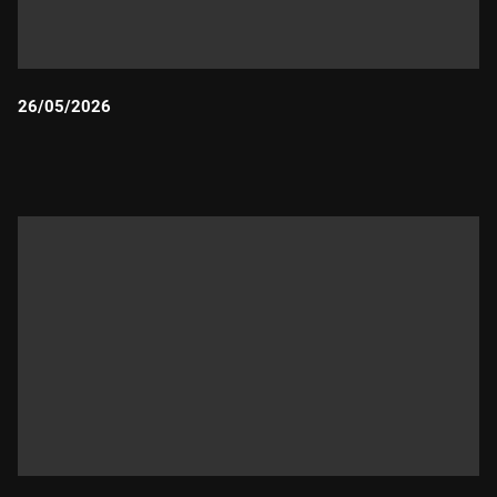
26/05/2026
Durada: