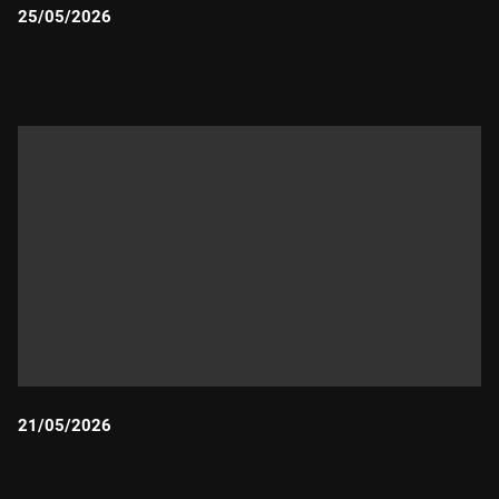
25/05/2026
Durada:
21/05/2026
Durada: