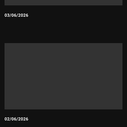
03/06/2026
Durada:
02/06/2026