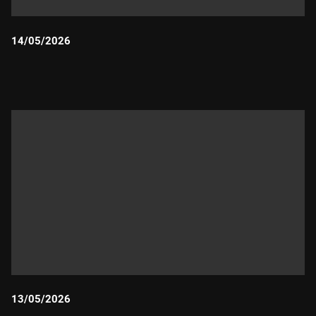
14/05/2026
Durada:
13/05/2026