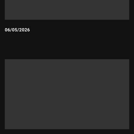
06/05/2026
Durada: