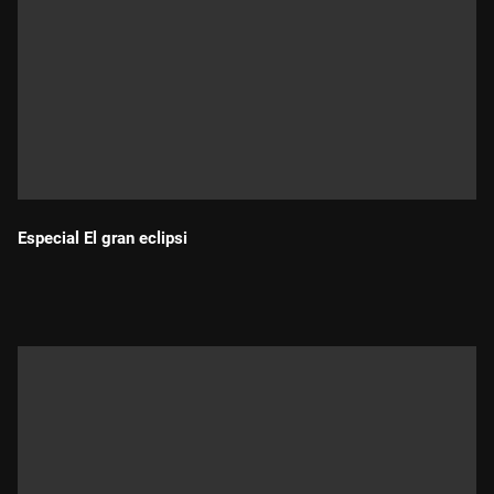
Especial El gran eclipsi
Durada: