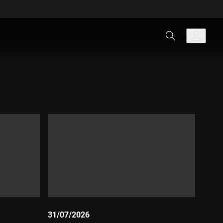
31/07/2026