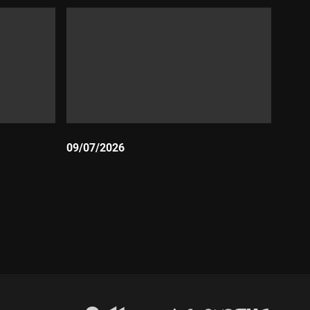
09/07/2026
Durada: