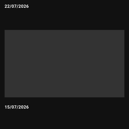
22/07/2026
Durada:
15/07/2026
Durada: