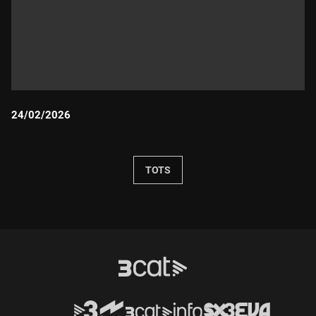
24/02/2026
Durada:
TOTS