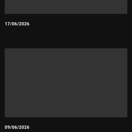
17/06/2026
Durada:
09/06/2026