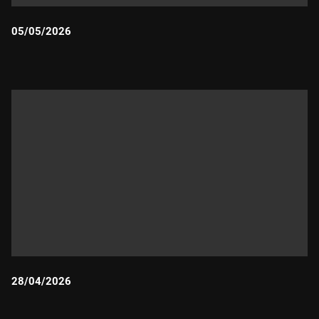
05/05/2026
Durada:
28/04/2026
Durada: