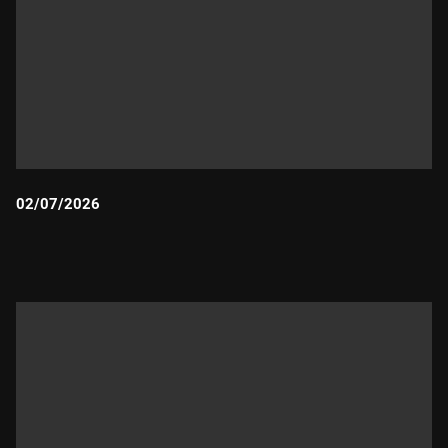
02/07/2026
Durada: