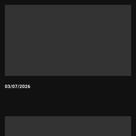
03/07/2026
Durada: