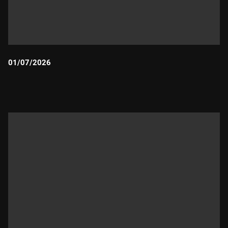
01/07/2026
Durada: