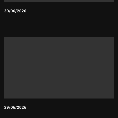
30/06/2026
Durada:
29/06/2026
Durada: