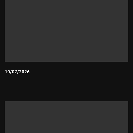
10/07/2026
Durada: