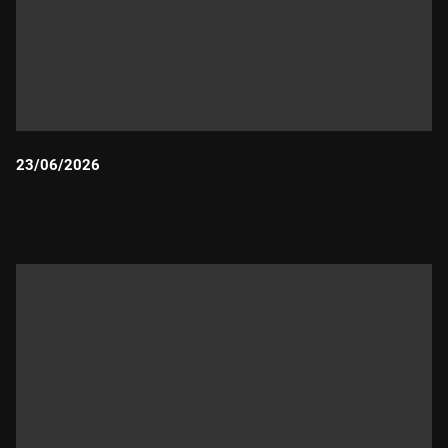
23/06/2026
Durada: