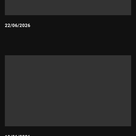
22/06/2026
Durada: