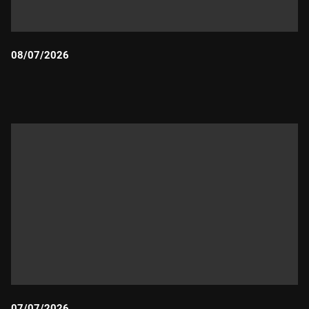
08/07/2026
Durada:
07/07/2026