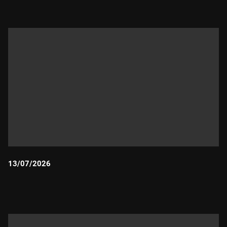
13/07/2026
Durada: