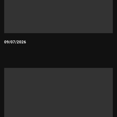
09/07/2026
Durada: