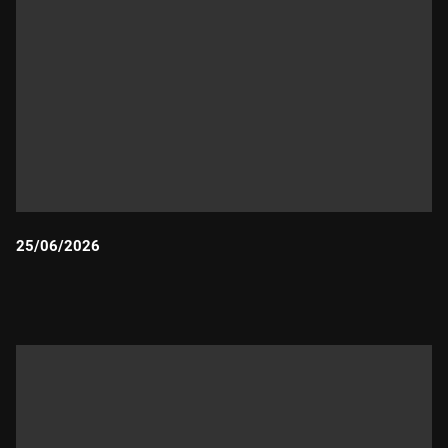
25/06/2026
Durada: