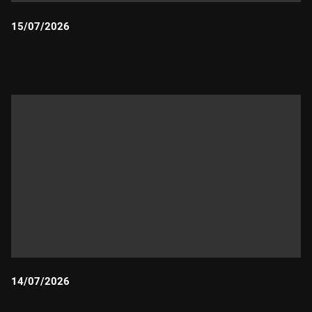
15/07/2026
Durada:
14/07/2026
Durada: