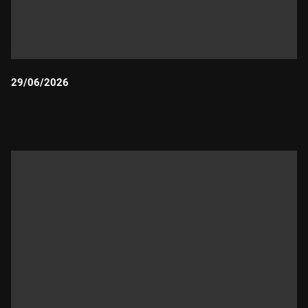
29/06/2026
Durada: