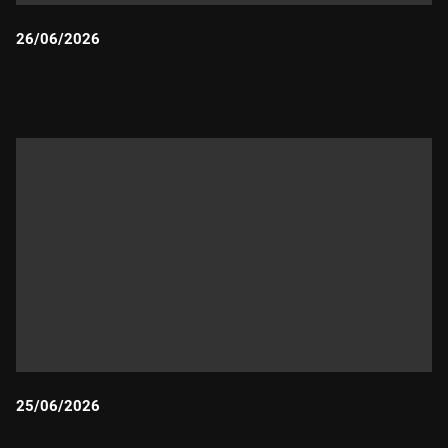
26/06/2026
Durada:
25/06/2026
Durada: