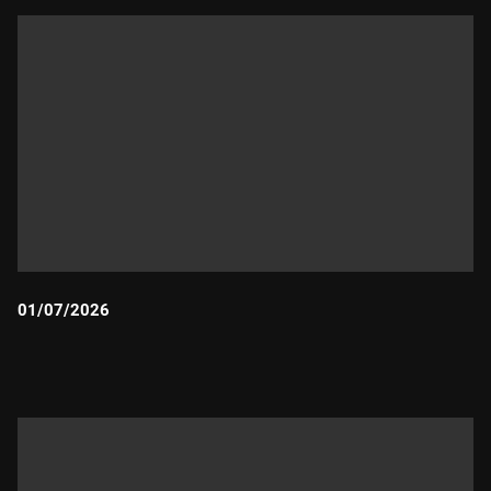
01/07/2026
Durada: