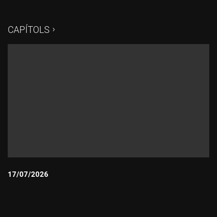
CAPÍTOLS
17/07/2026
Durada: