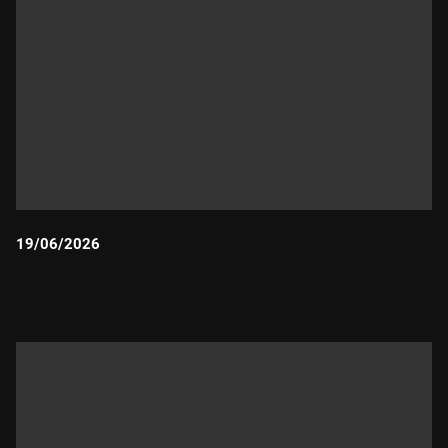
19/06/2026
Durada: