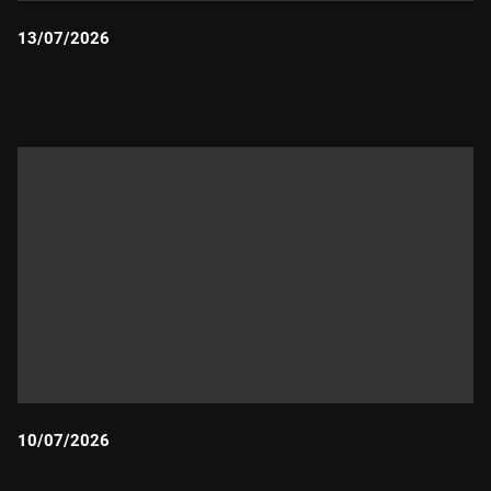
13/07/2026
Durada:
10/07/2026
Durada: