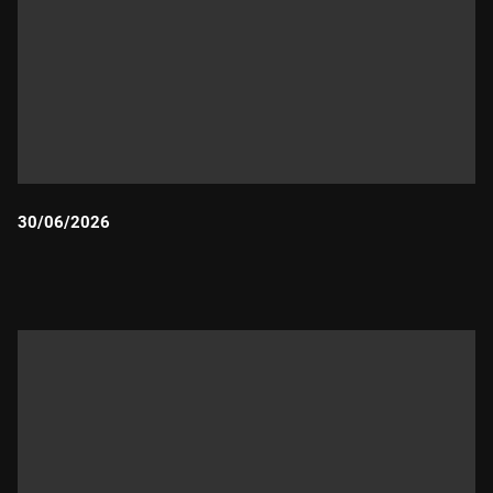
30/06/2026
Durada: