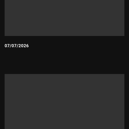
07/07/2026
Durada: