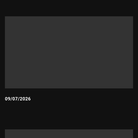
09/07/2026
Durada: