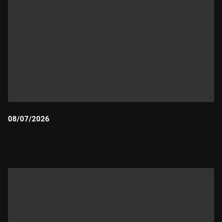
08/07/2026
Durada: