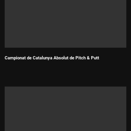
Campionat de Catalunya Absolut de Pitch & Putt
Durada: