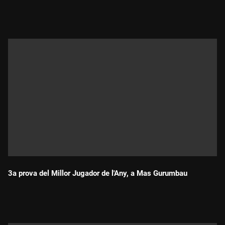
Durada:
3a prova del Millor Jugador de l'Any, a Mas Gurumbau
Durada: