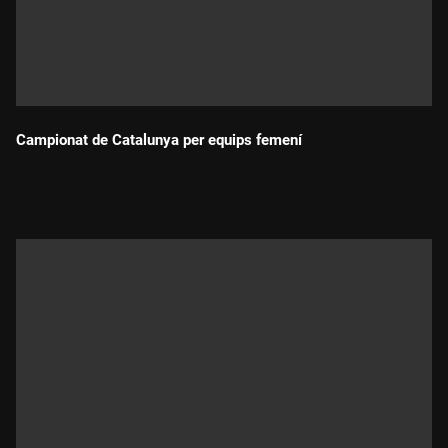
Campionat de Catalunya per equips femení
Durada: