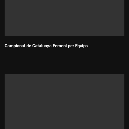
Campionat de Catalunya Femení per Equips
Durada: