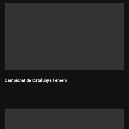
Campionat de Catalunya Femení
Durada: