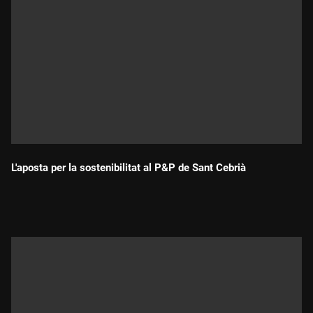
L'aposta per la sostenibilitat al P&P de Sant Cebrià
Durada: