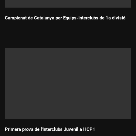
Campionat de Catalunya per Equips-Interclubs de 1a divisió
Durada:
Primera prova de l'Interclubs Juvenil a HCP1