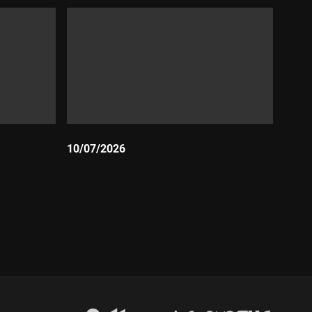
10/07/2026
Durada: