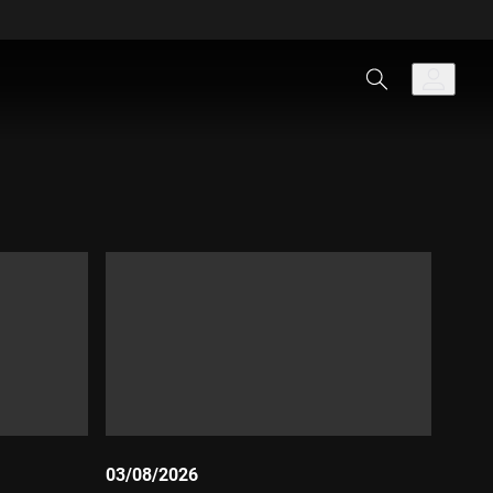
03/08/2026