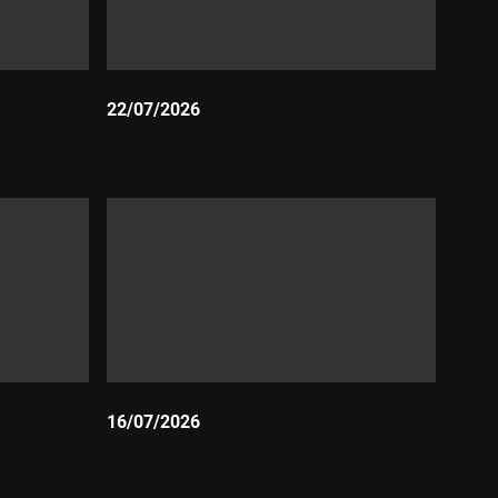
22/07/2026
Durada:
16/07/2026
Durada: