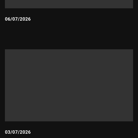
06/07/2026
Durada:
03/07/2026