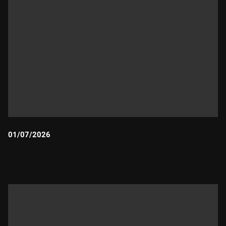
01/07/2026
Durada: