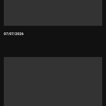
07/07/2026
Durada: