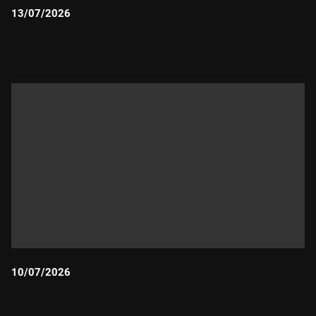
13/07/2026
Durada:
10/07/2026
Durada: