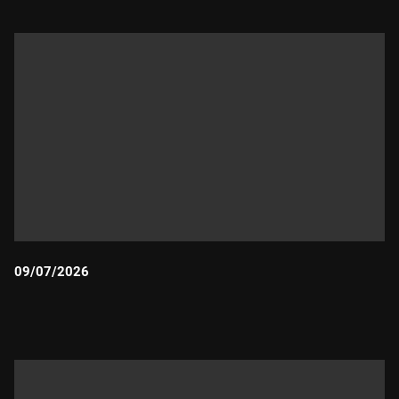
09/07/2026
Durada: