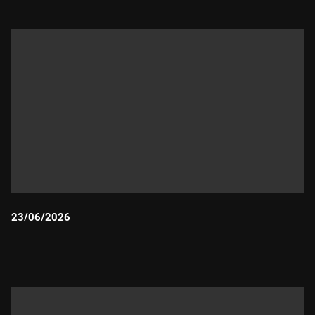
23/06/2026
Durada: