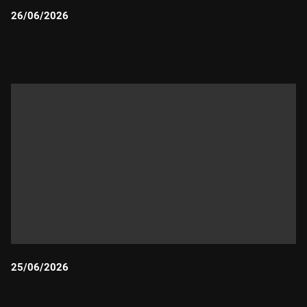
26/06/2026
Durada:
25/06/2026
Durada: