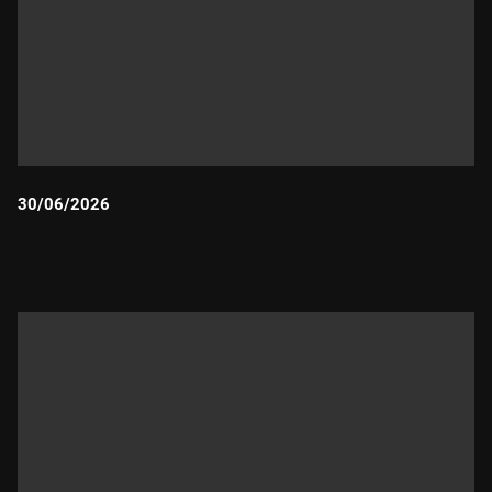
30/06/2026
Durada: