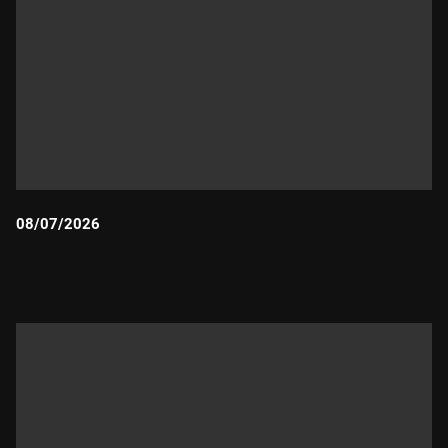
08/07/2026
Durada: