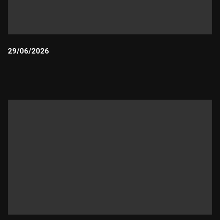
29/06/2026
Durada: