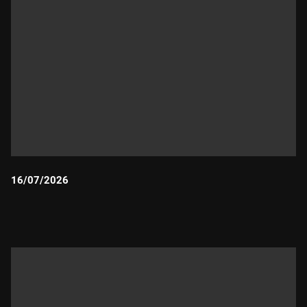
16/07/2026
Durada: