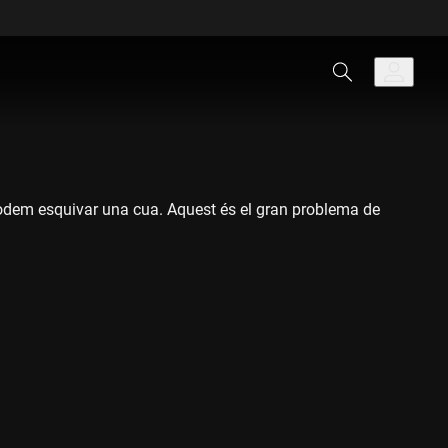
podem esquivar una cua. Aquest és el gran problema de