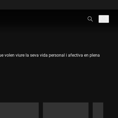
e volen viure la seva vida personal i afectiva en plena